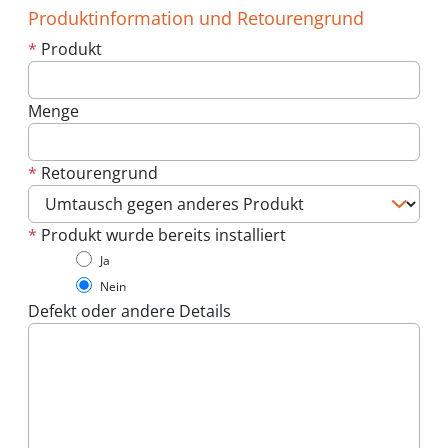
Produktinformation und Retourengrund
*
Produkt
Menge
*
Retourengrund
*
Produkt wurde bereits installiert
Ja
Nein
Defekt oder andere Details