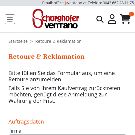
Email: office
@
ventano.at
Telefon: 0043 662 28 11 75
u
0
Startseite
Retoure & Reklamation
Retoure & Reklamation
Bitte füllen Sie das Formular aus, um eine
Retoure anzumelden.
Falls Sie von Ihrem Kaufvertrag zurücktreten
möchten, genügt diese Anmeldung zur
Wahrung der Frist.
Auftragsdaten
Firma