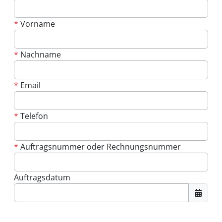
*
Vorname
*
Nachname
*
Email
*
Telefon
*
Auftragsnummer oder Rechnungsnummer
Auftragsdatum