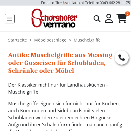
Email: office
@
ventano.at
Telefon: 0043 662 28 11 75
u
0
Startseite
Möbelbeschläge
Muschelgriffe
Antike Muschelgriffe aus Messing
oder Gusseisen für Schubladen,
Schränke oder Möbel
Der Klassiker nicht nur für Landhausküchen –
Muschelgriffe
Muschelgriffe eignen sich für nicht nur für Küchen,
auch Kommoden und Sideboards mit vielen
Schubladen werden zu einem echten Hingucker.
Aufgrund ihrer Schalenform findet man auch häufig