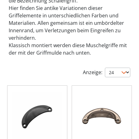
die Bezeichnung Schalengriff.
Hier finden Sie antike Variationen dieser
Griffelemente in unterschiedlichen Farben und
Materialien. Allen gemeinsam ist ein umbördelter
Innenrand, um Verletzungen beim Eingreifen zu
verhindern.
Klassisch montiert werden diese Muschelgriffe mit
der mit der Griffmulde nach unten.
Anzeige: