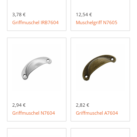
3,78 €
12,54 €
Griffmuschel IRB7604
Muschelgriff N7605
2,94 €
2,82 €
Griffmuschel N7604
Griffmuschel A7604