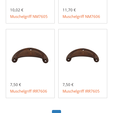
10,02 €
11,70 €
Muschelgriff NM7605
Muschelgriff NM7606
7,50 €
7,50 €
Muschelgriff IRR7606
Muschelgriff IRR7605