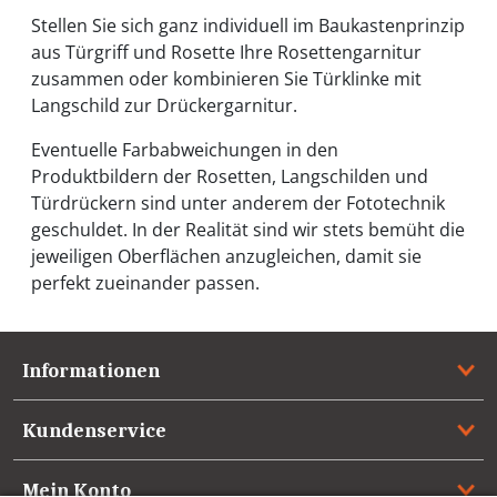
Stellen Sie sich ganz individuell im Baukastenprinzip
aus Türgriff und Rosette Ihre Rosettengarnitur
zusammen oder kombinieren Sie Türklinke mit
Langschild zur Drückergarnitur.
Eventuelle Farbabweichungen in den
Produktbildern der Rosetten, Langschilden und
Türdrückern sind unter anderem der Fototechnik
geschuldet. In der Realität sind wir stets bemüht die
jeweiligen Oberflächen anzugleichen, damit sie
perfekt zueinander passen.
Informationen
Kundenservice
Mein Konto