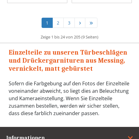
1
2
3
Zeige 1 bis 24 von 205 (9 Seiten)
Einzelteile zu unseren Türbeschlägen
und Drückergarnituren aus Messing,
vernickelt, matt gebürstet
Sofern die Farbgebung auf den Fotos der Einzelteile
voneinander abweicht, so liegt dies an Beleuchtung
und Kameraeinstellung. Wenn Sie Einzelteile
zusammen bestellen, werden wir sicher stellen,
dass diese farblich zueinander passen.
Informationen