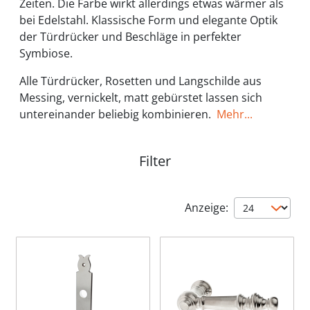
Zeiten. Die Farbe wirkt allerdings etwas wärmer als
bei Edelstahl. Klassische Form und elegante Optik
der Türdrücker und Beschläge in perfekter
Symbiose.
Alle Türdrücker, Rosetten und Langschilde aus
Messing, vernickelt, matt gebürstet lassen sich
untereinander beliebig kombinieren.
Mehr...
Filter
Anzeige: