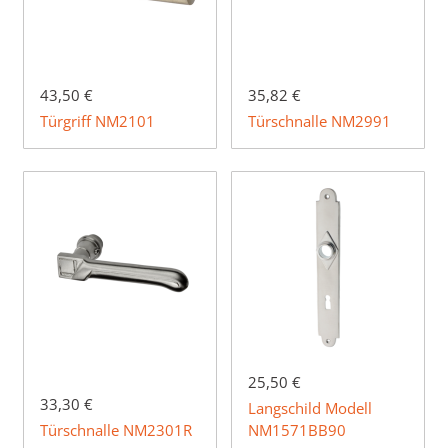
43,50 €
35,82 €
Türgriff NM2101
Türschnalle NM2991
25,50 €
33,30 €
Langschild Modell
Türschnalle NM2301R
NM1571BB90