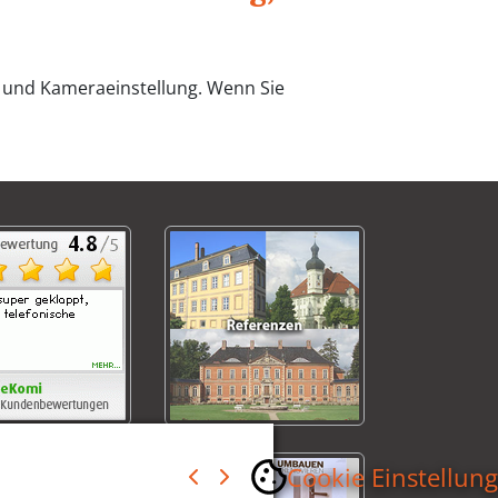
ng und Kameraeinstellung. Wenn Sie
Cookie Einstellun