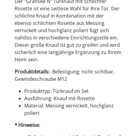
Der "Gransee N" Türknauf mit schlichter
Rosette ist eine zeitlose Wahl für Ihre Tür. Der
schlichte Knauf in Kombination mit der
ebenso schlichten Rosette aus Messing
vernickelt und hochglanz poliert fügt sich
nahtlos in verschiedene Einrichtungsstile ein.
Dieser große Knauf ist gut zu greifen und wird
sicherlich eine langjährige Ergänzung zu Ihrem
Heim sein.
Produktdetails:
- Befestigung: nicht sichtbar,
Gewindeschraube M12
Produkttyp: Türknauf im Set
Ausführung: Knauf mit Rosette
Material: Messing vernickelt, hochglanz
poliert
Hinweise: