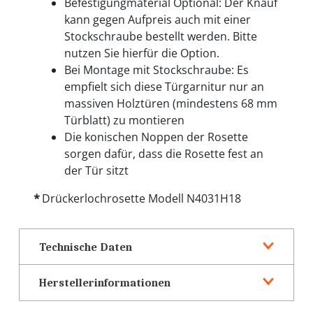
Befestigungmaterial Optional: Der Knauf
kann gegen Aufpreis auch mit einer
Stockschraube bestellt werden. Bitte
nutzen Sie hierfür die Option.
Bei Montage mit Stockschraube: Es
empfielt sich diese Türgarnitur nur an
massiven Holztüren (mindestens 68 mm
Türblatt) zu montieren
Die konischen Noppen der Rosette
sorgen dafür, dass die Rosette fest an
der Tür sitzt
Drückerlochrosette Modell N4031H18
Technische Daten
Herstellerinformationen