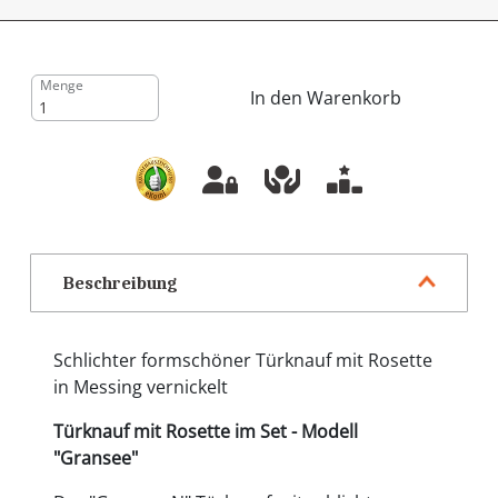
Menge
In den Warenkorb
Beschreibung
Schlichter formschöner Türknauf mit Rosette
in Messing vernickelt
Türknauf mit Rosette im Set - Modell
"Gransee"