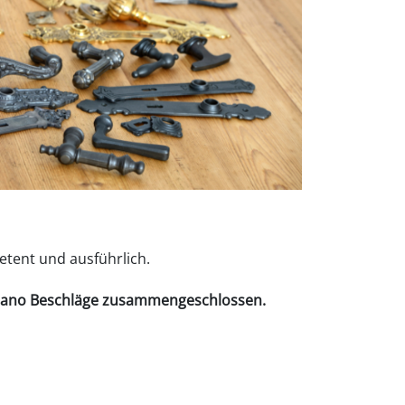
etent und ausführlich.
tano Beschläge
zusammengeschlossen.