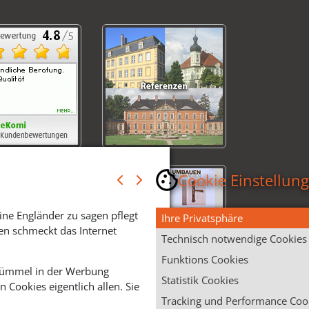
Cookie Einstellun
ine Engländer zu sagen pflegt
Ihre Privatsphäre
en schmeckt das Internet
Technisch notwendige Cookies
Funktions Cookies
 Krümmel in der Werbung
Statistik Cookies
Cookies eigentlich allen. Sie
Tracking und Performance Coo