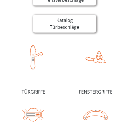
Fensterbeschläge
Katalog
Türbeschläge
TÜRGRIFFE
FENSTERGRIFFE