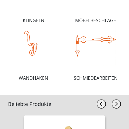
KLINGELN
MÖBELBESCHLÄGE
WANDHAKEN
SCHMIEDEARBEITEN
Beliebte Produkte