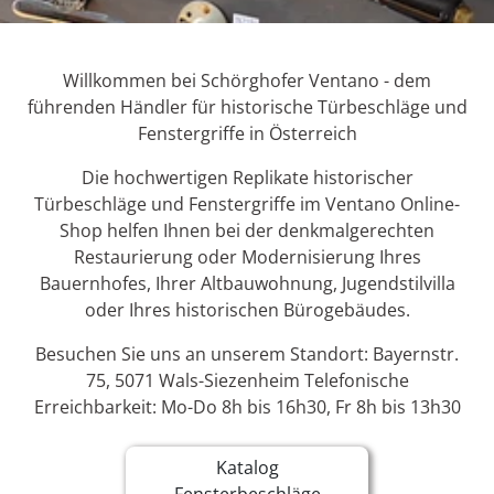
Willkommen bei Schörghofer Ventano - dem
führenden Händler für historische Türbeschläge und
Fenstergriffe in Österreich
Die hochwertigen Replikate historischer
Türbeschläge und Fenstergriffe im Ventano Online-
Shop helfen Ihnen bei der denkmalgerechten
Restaurierung oder Modernisierung Ihres
Bauernhofes, Ihrer Altbauwohnung, Jugendstilvilla
oder Ihres historischen Bürogebäudes.
Besuchen Sie uns an unserem Standort: Bayernstr.
75, 5071 Wals-Siezenheim Telefonische
Erreichbarkeit: Mo-Do 8h bis 16h30, Fr 8h bis 13h30
Katalog