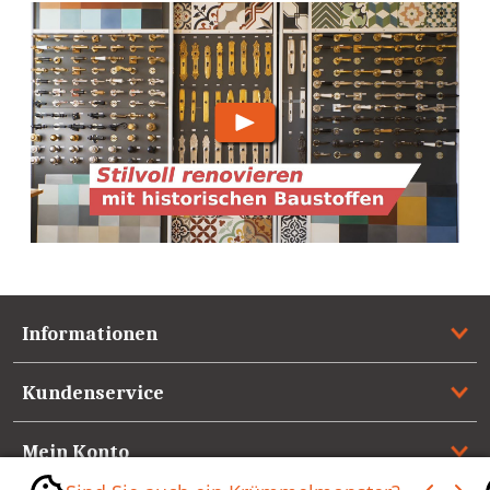
Informationen
Kundenservice
Mein Konto