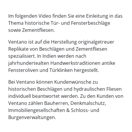
Im folgenden Video finden Sie eine Einleitung in das
Thema historische Tür- und Fensterbeschläge
sowie Zementfliesen.
Ventano ist auf die Herstellung originalgetreuer
Replikate von Beschlägen und Zementfliesen
spezialisiert. In Indien werden nach
jahrhundertealten Handwerkstraditionen antike
Fensteroliven und Türklinken hergestellt.
Bei Ventano können Kundenwünsche zu
historischen Beschlägen und hydraulischen Fliesen
individuell beantwortet werden. Zu den Kunden von
Ventano zählen Bauherren, Denkmalschutz,
Immobiliengesellschaften & Schloss- und
Burgenverwaltungen.