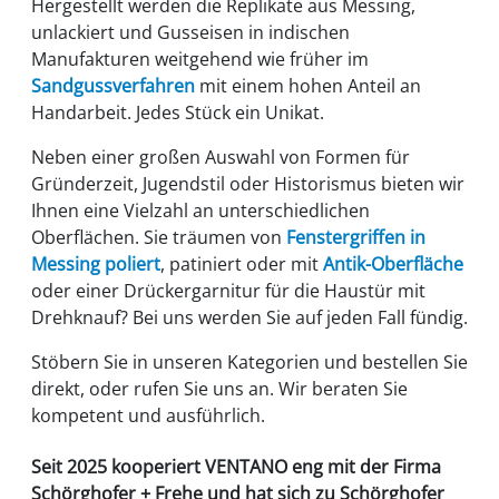
Hergestellt werden die Replikate aus Messing,
unlackiert und Gusseisen in indischen
Manufakturen weitgehend wie früher im
Sandgussverfahren
mit einem hohen Anteil an
Handarbeit. Jedes Stück ein Unikat.
Neben einer großen Auswahl von Formen für
Gründerzeit, Jugendstil oder Historismus bieten wir
Ihnen eine Vielzahl an unterschiedlichen
Oberflächen. Sie träumen von
Fenstergriffen in
Messing poliert
, patiniert oder mit
Antik-Oberfläche
oder einer Drückergarnitur für die Haustür mit
Drehknauf? Bei uns werden Sie auf jeden Fall fündig.
Stöbern Sie in unseren Kategorien und bestellen Sie
direkt, oder rufen Sie uns an. Wir beraten Sie
kompetent und ausführlich.
Seit 2025 kooperiert VENTANO eng mit der Firma
Schörghofer + Frehe
und hat sich zu
Schörghofer