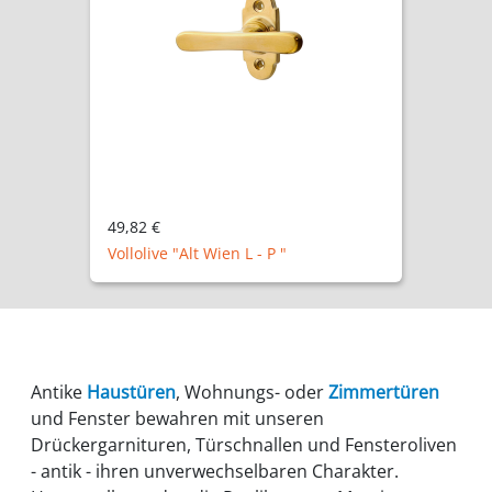
49,82 €
Vollolive "Alt Wien L - P "
Antike
Haustüren
, Wohnungs- oder
Zimmertüren
und Fenster bewahren mit unseren
Drückergarnituren, Türschnallen und Fensteroliven
- antik - ihren unverwechselbaren Charakter.