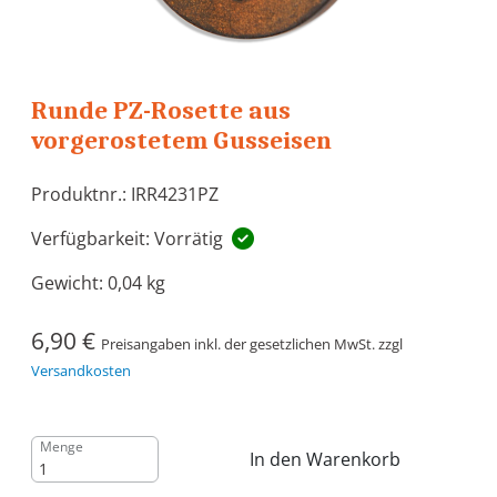
Runde PZ-Rosette aus
vorgerostetem Gusseisen
Produktnr.: IRR4231PZ
Verfügbarkeit: Vorrätig
Gewicht:
0,04 kg
6,90 €
Preisangaben inkl. der gesetzlichen MwSt. zzgl
Versandkosten
Menge
In den Warenkorb