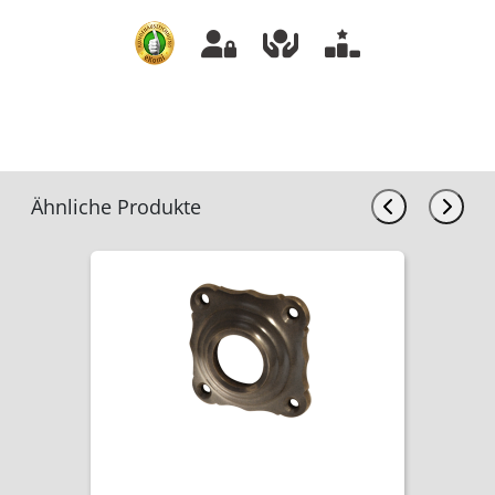
Ähnliche Produkte