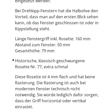
eingesetzt werden.
Bei Drehkipp-Fenstern hat die Halbolive den
Vorteil, dass man auf den ersten Blick sehen
kann, ob das Fenster geschlossen ist oder in
Kippstellung steht.
Länge Fenstergriff inkl. Rosette: 160 mm
Abstand zum Fenster: 50 mm
Gesamthöhe: 79 mm
Historische, klassisch-geschwungene
Rosette Nr. 77, extra schmal
Diese Rosette ist 4 mm flach und hat keine
Rasterung. Die Rasterung ist auch bei
modernen Fenster technisch nicht
notwendig. Sie würde lediglich dafür sorgen,
dass der Griff horizontal oder vertikal
einrastet.