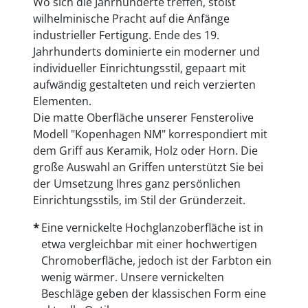
Wo sich die Jahrhunderte treffen, stößt
wilhelminische Pracht auf die Anfänge
industrieller Fertigung. Ende des 19.
Jahrhunderts dominierte ein moderner und
individueller Einrichtungsstil, gepaart mit
aufwändig gestalteten und reich verzierten
Elementen.
Die matte Oberfläche unserer Fensterolive
Modell "Kopenhagen NM" korrespondiert mit
dem Griff aus Keramik, Holz oder Horn. Die
große Auswahl an Griffen unterstützt Sie bei
der Umsetzung Ihres ganz persönlichen
Einrichtungsstils, im Stil der Gründerzeit.
Eine vernickelte Hochglanzoberfläche ist in
etwa vergleichbar mit einer hochwertigen
Chromoberfläche, jedoch ist der Farbton ein
wenig wärmer. Unsere vernickelten
Beschläge geben der klassischen Form eine