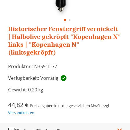
Historischer Fenstergriff vernickelt
| Halbolive gekröpft "Kopenhagen N"
links | "Kopenhagen N"
(linksgekröpft)
Produktnr.: N3591L-77
Verfügbarkeit: Vorrätig
Gewicht:
0,20 kg
44,82 €
Preisangaben inkl. der gesetzlichen MwSt. zzgl
Versandkosten