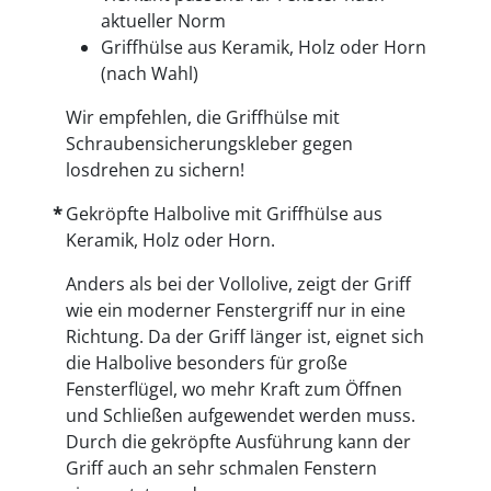
aktueller Norm
Griffhülse aus Keramik, Holz oder Horn
(nach Wahl)
Wir empfehlen, die Griffhülse mit
Schraubensicherungskleber gegen
losdrehen zu sichern!
Gekröpfte Halbolive mit Griffhülse aus
Keramik, Holz oder Horn.
Anders als bei der Vollolive, zeigt der Griff
wie ein moderner Fenstergriff nur in eine
Richtung. Da der Griff länger ist, eignet sich
die Halbolive besonders für große
Fensterflügel, wo mehr Kraft zum Öffnen
und Schließen aufgewendet werden muss.
Durch die gekröpfte Ausführung kann der
Griff auch an sehr schmalen Fenstern