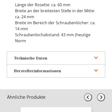
Länge der Rosette: ca. 60 mm
Breite an der breitesten Stelle in der Mitte:
ca. 24 mm
Breite im Bereich der Schraubenlöcher: ca.
14 mm
Schraubenlochabstand: 43 mm (heutige
Norm
Technische Daten
Herstellerinformationen
Ähnliche Produkte