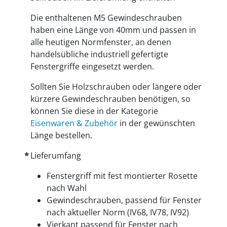
Die enthaltenen M5 Gewindeschrauben
haben eine Länge von 40mm und passen in
alle heutigen Normfenster, an denen
handelsübliche industriell gefertigte
Fenstergriffe eingesetzt werden.
Sollten Sie Holzschrauben oder längere oder
kürzere Gewindeschrauben benötigen, so
können Sie diese in der Kategorie
Eisenwaren & Zubehör
in der gewünschten
Länge bestellen.
Lieferumfang
Fenstergriff mit fest montierter Rosette
nach Wahl
Gewindeschrauben, passend für Fenster
nach aktueller Norm (IV68, IV78, IV92)
Vierkant passend für Fenster nach