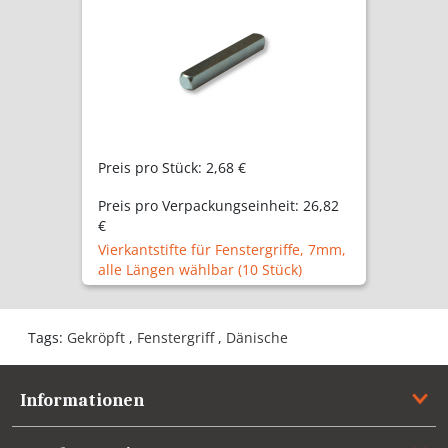
Preis pro Stück:
2,68 €
Preis pro Verpackungseinheit:
26,82
€
Vierkantstifte für Fenstergriffe, 7mm,
alle Längen wählbar (10 Stück)
Tags:
Gekröpft
,
Fenstergriff
,
Dänische
Informationen