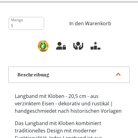
Menge
In den Warenkorb
Beschreibung
Langband mit Kloben - 20,5 cm - aus
verzinktem Eisen - dekorativ und rustikal |
handgeschmiedet nach historischen Vorlagen
Das Langband mit Kloben kombiniert
traditionelles Design mit moderner
Funktionalität. Jedes Langband ist aus