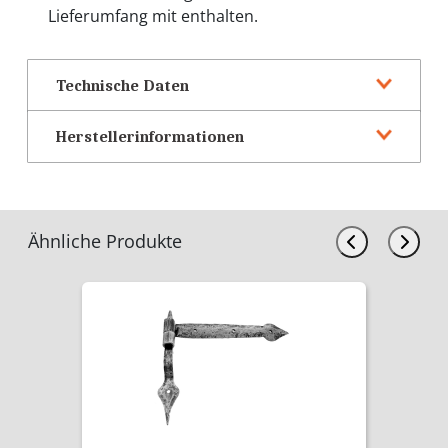
Lieferumfang mit enthalten.
Technische Daten
Herstellerinformationen
Ähnliche Produkte