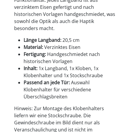
verzinktem Eisen gefertigt und nach
historischen Vorlagen handgeschmiedet, was
sowohl die Optik als auch die Haptik
besonders macht.
Länge Langband:
20,5 cm
Material:
Verzinktes Eisen
Fertigung:
Handgeschmiedet nach
historischen Vorlagen
Inhalt:
1x Langband, 1x Kloben, 1x
Klobenhalter und 1x Stockschraube
Passend an jede Tür:
Auswahl
Klobenhalter für verschiedene
Überschlagsbreiten
Hinweis: Zur Montage des Klobenhalters
liefern wir eine Stockschraube. Die
Gewindeschraube im Bild dient nur als
Veranschaulichung und ist nicht im