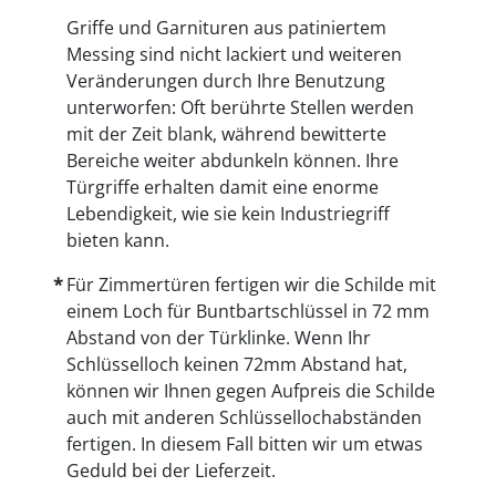
Griffe und Garnituren aus patiniertem
Messing sind nicht lackiert und weiteren
Veränderungen durch Ihre Benutzung
unterworfen: Oft berührte Stellen werden
mit der Zeit blank, während bewitterte
Bereiche weiter abdunkeln können. Ihre
Türgriffe erhalten damit eine enorme
Lebendigkeit, wie sie kein Industriegriff
bieten kann.
Für Zimmertüren fertigen wir die Schilde mit
einem Loch für Buntbartschlüssel in 72 mm
Abstand von der Türklinke. Wenn Ihr
Schlüsselloch keinen 72mm Abstand hat,
können wir Ihnen gegen Aufpreis die Schilde
auch mit anderen Schlüssellochabständen
fertigen. In diesem Fall bitten wir um etwas
Geduld bei der Lieferzeit.