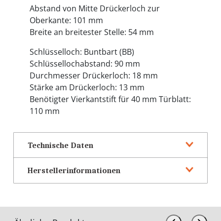
Abstand von Mitte Drückerloch zur
Oberkante: 101 mm
Breite an breitester Stelle: 54 mm
Schlüsselloch: Buntbart (BB)
Schlüssellochabstand: 90 mm
Durchmesser Drückerloch: 18 mm
Stärke am Drückerloch: 13 mm
Benötigter Vierkantstift für 40 mm Türblatt:
110 mm
Technische Daten
Herstellerinformationen