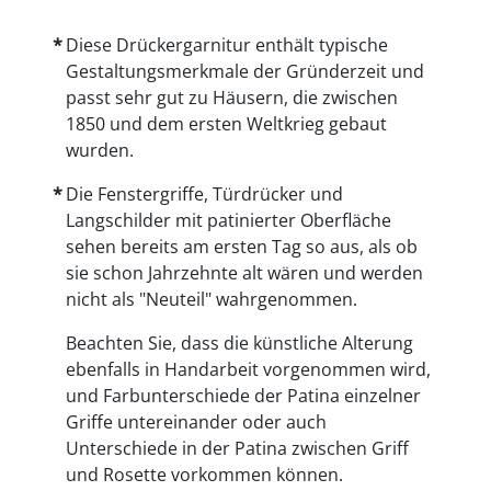
Diese Drückergarnitur enthält typische
Gestaltungsmerkmale der Gründerzeit und
passt sehr gut zu Häusern, die zwischen
1850 und dem ersten Weltkrieg gebaut
wurden.
Die Fenstergriffe, Türdrücker und
Langschilder mit patinierter Oberfläche
sehen bereits am ersten Tag so aus, als ob
sie schon Jahrzehnte alt wären und werden
nicht als "Neuteil" wahrgenommen.
Beachten Sie, dass die künstliche Alterung
ebenfalls in Handarbeit vorgenommen wird,
und Farbunterschiede der Patina einzelner
Griffe untereinander oder auch
Unterschiede in der Patina zwischen Griff
und Rosette vorkommen können.