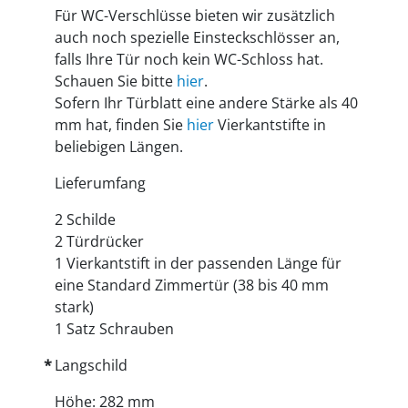
Für WC-Verschlüsse bieten wir zusätzlich
auch noch spezielle Einsteckschlösser an,
falls Ihre Tür noch kein WC-Schloss hat.
Schauen Sie bitte
hier
.
Sofern Ihr Türblatt eine andere Stärke als 40
mm hat, finden Sie
hier
Vierkantstifte in
beliebigen Längen.
Lieferumfang
2 Schilde
2 Türdrücker
1 Vierkantstift in der passenden Länge für
eine Standard Zimmertür (38 bis 40 mm
stark)
1 Satz Schrauben
Langschild
Höhe: 282 mm