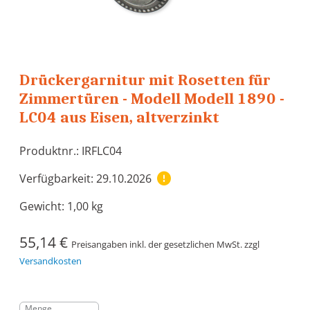
Drückergarnitur mit Rosetten für
Zimmertüren - Modell Modell 1890 -
LC04 aus Eisen, altverzinkt
Produktnr.: IRFLC04
Verfügbarkeit: 29.10.2026
Gewicht:
1,00 kg
55,14 €
Preisangaben inkl. der gesetzlichen MwSt. zzgl
Versandkosten
Menge