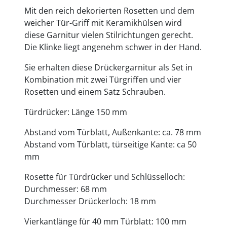
Mit den reich dekorierten Rosetten und dem
weicher Tür-Griff mit Keramikhülsen wird
diese Garnitur vielen Stilrichtungen gerecht.
Die Klinke liegt angenehm schwer in der Hand.
Sie erhalten diese Drückergarnitur als Set in
Kombination mit zwei Türgriffen und vier
Rosetten und einem Satz Schrauben.
Türdrücker: Länge 150 mm
Abstand vom Türblatt, Außenkante: ca. 78 mm
Abstand vom Türblatt, türseitige Kante: ca 50
mm
Rosette für Türdrücker und Schlüsselloch:
Durchmesser: 68 mm
Durchmesser Drückerloch: 18 mm
Vierkantlänge für 40 mm Türblatt: 100 mm