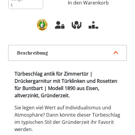
In den Warenkorb
Beschreibung
Türbeschlag antik für Zimmertür |
Drückergarnitur mit Türklinken und Rosetten
für Buntbart | Modell 1890 aus Eisen,
altverzinkt, Gründerzeit.
Sie legen viel Wert auf Individualismus und
Atmosphäre? Dann könnte dieser Türbeschlag
im typischen Stil der Gründerzeit ihr Favorit
werden.