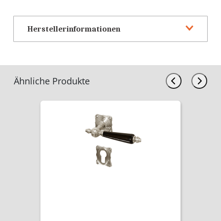
Herstellerinformationen
Ähnliche Produkte