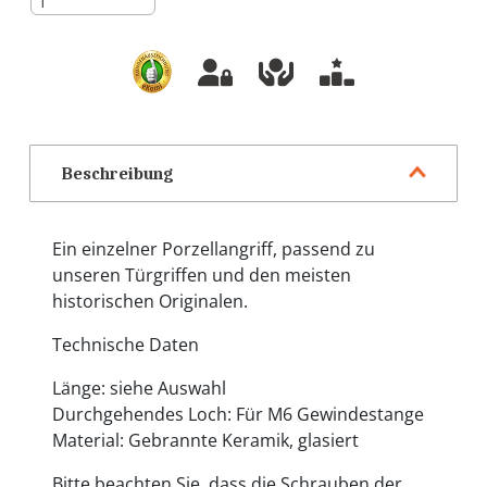
Beschreibung
Ein einzelner Porzellangriff, passend zu
unseren Türgriffen und den meisten
historischen Originalen.
Technische Daten
Länge: siehe Auswahl
Durchgehendes Loch: Für M6 Gewindestange
Material: Gebrannte Keramik, glasiert
Bitte beachten Sie, dass die Schrauben der