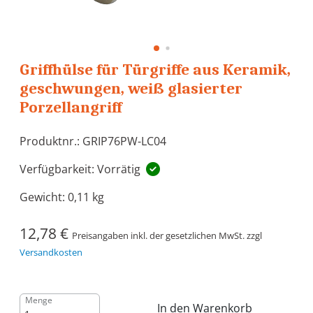
Griffhülse für Türgriffe aus Keramik,
geschwungen, weiß glasierter
Porzellangriff
Produktnr.: GRIP76PW-LC04
Verfügbarkeit: Vorrätig
Gewicht:
0,11 kg
12,78 €
Preisangaben inkl. der gesetzlichen MwSt. zzgl
Versandkosten
Menge
In den Warenkorb