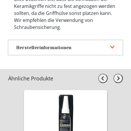
Keramikgriffe nicht zu fest angezogen werden
sollten, da die Griffhülse sonst platzen kann.
Wir empfehlen die Verwendung von
Schraubensicherung.
Herstellerinformationen
Ähnliche Produkte