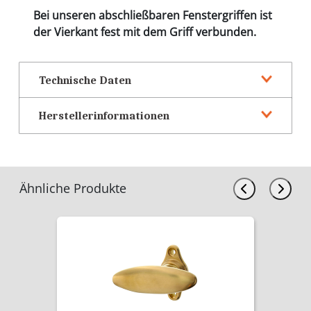
Bei unseren abschließbaren Fenstergriffen ist
der Vierkant fest mit dem Griff verbunden.
Technische Daten
Herstellerinformationen
Ähnliche Produkte