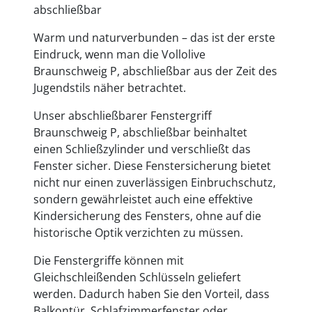
abschließbar
Warm und naturverbunden – das ist der erste
Eindruck, wenn man die Vollolive
Braunschweig P, abschließbar aus der Zeit des
Jugendstils näher betrachtet.
Unser abschließbarer Fenstergriff
Braunschweig P, abschließbar beinhaltet
einen Schließzylinder und verschließt das
Fenster sicher. Diese Fenstersicherung bietet
nicht nur einen zuverlässigen Einbruchschutz,
sondern gewährleistet auch eine effektive
Kindersicherung des Fensters, ohne auf die
historische Optik verzichten zu müssen.
Die Fenstergriffe können mit
Gleichschleißenden Schlüsseln geliefert
werden. Dadurch haben Sie den Vorteil, dass
Balkontür, Schlafzimmerfenster oder