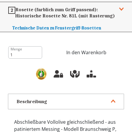
Rosette (farblich zum Griff passend):
2
Historische Rosette Nr. 81L (mit Rasterung)
Technische Daten zu Fenstergriff-Rosetten
Menge
In den Warenkorb
Beschreibung
Abschließbare Vollolive gleichschließend - aus
patiniertem Messing - Modell Braunschweig P,