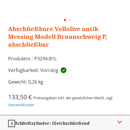
Abschließbare Vollolive antik
Messing Modell Braunschweig P,
abschließbar
Produktnr.: P3294-81L
Verfügbarkeit: Vorrätig
Gewicht:
0,26 kg
133,50 €
Preisangaben inkl. der gesetzlichen MwSt. zzgl
Versandkosten
Schließzylinder:
Gleichschließend
1