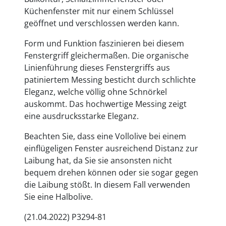
Küchenfenster mit nur einem Schlüssel
geöffnet und verschlossen werden kann.
Form und Funktion faszinieren bei diesem
Fenstergriff gleichermaßen. Die organische
Linienführung dieses Fenstergriffs aus
patiniertem Messing besticht durch schlichte
Eleganz, welche völlig ohne Schnörkel
auskommt. Das hochwertige Messing zeigt
eine ausdrucksstarke Eleganz.
Beachten Sie, dass eine Vollolive bei einem
einflügeligen Fenster ausreichend Distanz zur
Laibung hat, da Sie sie ansonsten nicht
bequem drehen können oder sie sogar gegen
die Laibung stößt. In diesem Fall verwenden
Sie eine Halbolive.
(21.04.2022) P3294-81