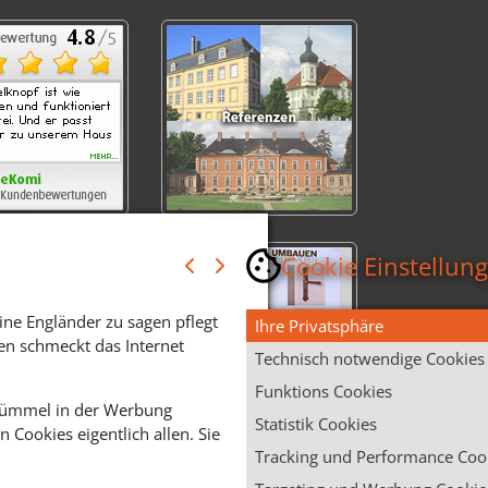
Cookie Einstellun
ine Engländer zu sagen pflegt
Ihre Privatsphäre
en schmeckt das Internet
Technisch notwendige Cookies
Funktions Cookies
 Krümmel in der Werbung
Statistik Cookies
Cookies eigentlich allen. Sie
Tracking und Performance Coo