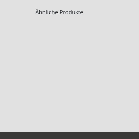
Ähnliche Produkte