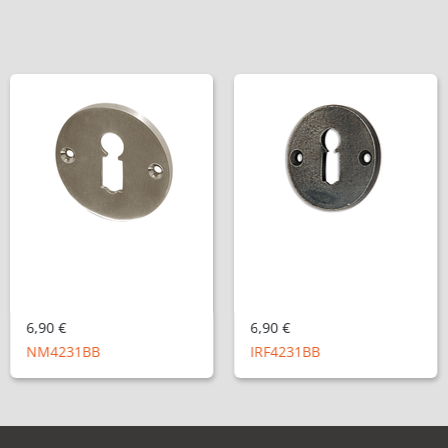
6,90 €
6,90 €
NM4231BB
IRF4231BB