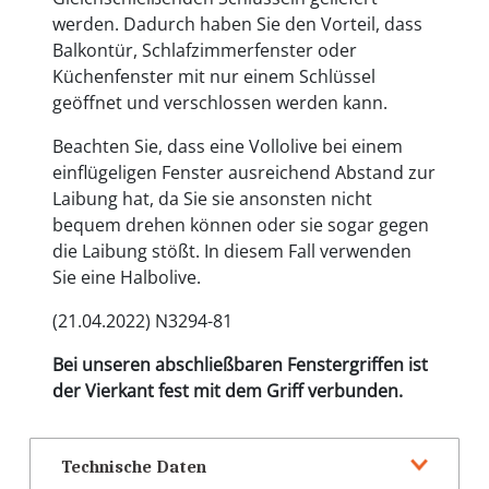
werden. Dadurch haben Sie den Vorteil, dass
Balkontür, Schlafzimmerfenster oder
Küchenfenster mit nur einem Schlüssel
geöffnet und verschlossen werden kann.
Beachten Sie, dass eine Vollolive bei einem
einflügeligen Fenster ausreichend Abstand zur
Laibung hat, da Sie sie ansonsten nicht
bequem drehen können oder sie sogar gegen
die Laibung stößt. In diesem Fall verwenden
Sie eine Halbolive.
(21.04.2022) N3294-81
Bei unseren abschließbaren Fenstergriffen ist
der Vierkant fest mit dem Griff verbunden.
Technische Daten