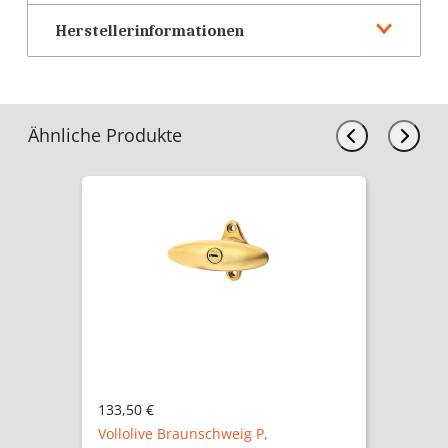
Herstellerinformationen
Ähnliche Produkte
133,50 €
Vollolive Braunschweig P,