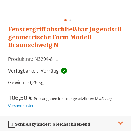
Fenstergriff abschließbar Jugendstil
geometrische Form Modell
Braunschweig N
Produktnr.: N3294-81L
Verfügbarkeit: Vorrätig
Gewicht:
0,26 kg
106,50 €
Preisangaben inkl. der gesetzlichen MwSt. zzgl
Versandkosten
Schließzylinder:
Gleichschließend
1