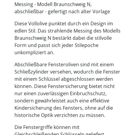
Messing - Modell Braunschweig N,
abschließbar - gefertigt nach alter Vorlage
Diese Vollolive punktet durch ein Design im
edlen Stil. Das strahlende Messing des Modells
Braunschweig N bestärkt dabei die stilvolle
Form und passt sich jeder Stilepoche
unkompliziert an.
Abschließbare Fensteroliven sind mit einem
Schließzylinder versehen, wodurch die Fenster
mit einem Schlüssel abgeschlossen werden
können. Diese Fenstersicherung bietet nicht
nur einen zuverlässigen Einbruchschutz,
sondern gewährleistet auch eine effektive
Kindersicherung des Fensters, ohne auf die
historische Optik verzichten zu müssen.
Die Fenstergriffe können mit
Gleichschleißenden Schlüsseln geliefert