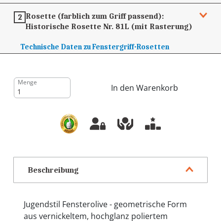
Rosette (farblich zum Griff passend):
2
Historische Rosette Nr. 81L (mit Rasterung)
Technische Daten zu Fenstergriff-Rosetten
Menge
In den Warenkorb
Beschreibung
Jugendstil Fensterolive - geometrische Form
aus vernickeltem, hochglanz poliertem