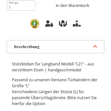
Menge
In den Warenkorb
Beschreibung
Stützkloben für Langband Modell "L21" - aus
verzinktem Eisen | handgeschmiedet
Passend zu unseren Ventano Türbändern der
Größe "L"
Verschiedene Längen der Stütze (L) für
passende Überschlagsbreite. Bitte nutzen Sie
hierfür die Option