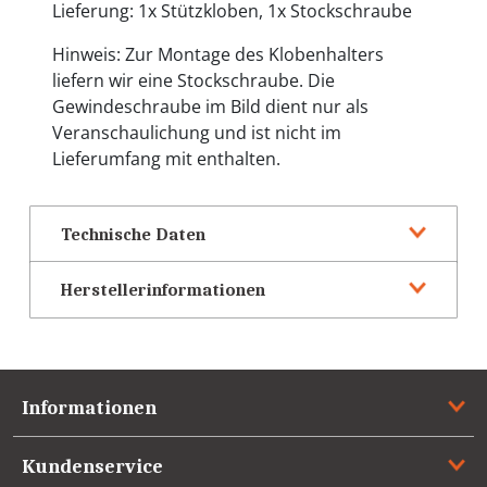
Lieferung: 1x Stützkloben, 1x Stockschraube
Hinweis: Zur Montage des Klobenhalters
liefern wir eine Stockschraube. Die
Gewindeschraube im Bild dient nur als
Veranschaulichung und ist nicht im
Lieferumfang mit enthalten.
Technische Daten
Herstellerinformationen
Informationen
Kundenservice