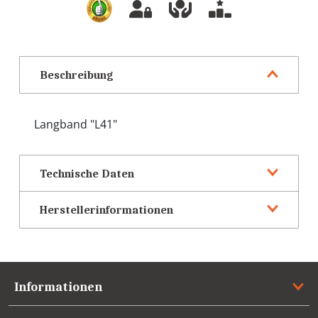
Beschreibung
Langband "L41"
Technische Daten
Herstellerinformationen
Informationen