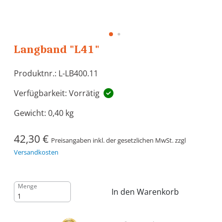
Langband "L41"
Produktnr.: L-LB400.11
Verfügbarkeit: Vorrätig
Gewicht:
0,40 kg
42,30 €
Preisangaben inkl. der gesetzlichen MwSt. zzgl
Versandkosten
Menge
In den Warenkorb