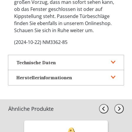
großen Vorzug, dass man sofort sehen kann,
ob das Fenster geschlossen ist oder auf
Kippstellung steht. Passende Türbeschläge
finden Sie ebenfalls in unserem Onlineshop.
Schauen Sie sich in Ruhe weiter um.
(2024-10-22) NM3362-85
Technische Daten
Herstellerinformationen
Ähnliche Produkte