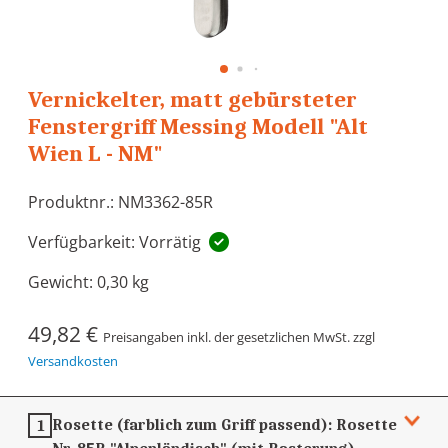
Vernickelter, matt gebürsteter
Fenstergriff Messing Modell "Alt
Wien L - NM"
Produktnr.: NM3362-85R
Verfügbarkeit: Vorrätig
Gewicht:
0,30 kg
49,82 €
Preisangaben inkl. der gesetzlichen MwSt. zzgl
Versandkosten
Rosette (farblich zum Griff passend):
Rosette
1