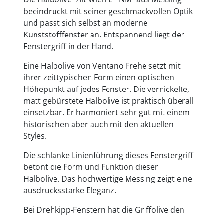
beeindruckt mit seiner geschmackvollen Optik
und passt sich selbst an moderne
Kunststofffenster an. Entspannend liegt der
Fenstergriff in der Hand.
Eine Halbolive von Ventano Frehe setzt mit
ihrer zeittypischen Form einen optischen
Höhepunkt auf jedes Fenster. Die vernickelte,
matt gebürstete Halbolive ist praktisch überall
einsetzbar. Er harmoniert sehr gut mit einem
historischen aber auch mit den aktuellen
Styles.
Die schlanke Linienführung dieses Fenstergriff
betont die Form und Funktion dieser
Halbolive. Das hochwertige Messing zeigt eine
ausdrucksstarke Eleganz.
Bei Drehkipp-Fenstern hat die Griffolive den