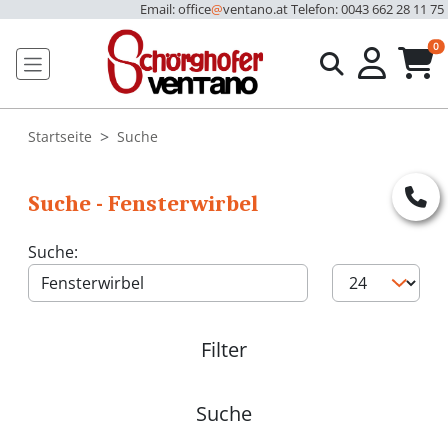
Email: office
@
ventano.at
Telefon: 0043 662 28 11 75
u
0
Startseite
Suche
Suche - Fensterwirbel
Suche:
Filter
Suche