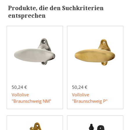
Produkte, die den Suchkriterien
entsprechen
50,24 €
50,24 €
Vollolive
Vollolive
"Braunschweig NM"
"Braunschweig P"