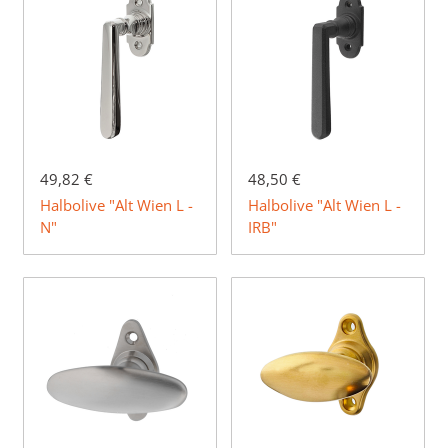
49,82 €
48,50 €
Halbolive "Alt Wien L -
Halbolive "Alt Wien L -
N"
IRB"