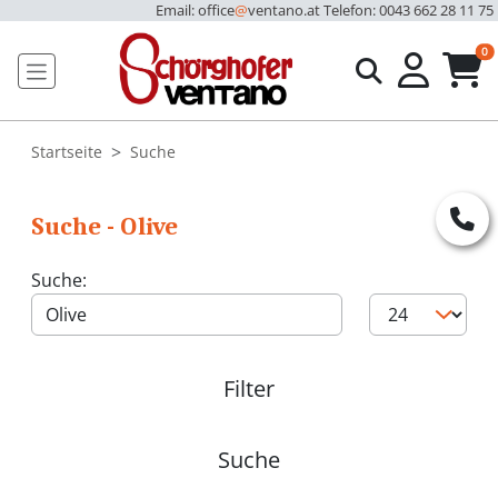
Email: office
@
ventano.at
Telefon: 0043 662 28 11 75
u
0
Startseite
Suche
Suche - Olive
Suche:
Filter
Suche