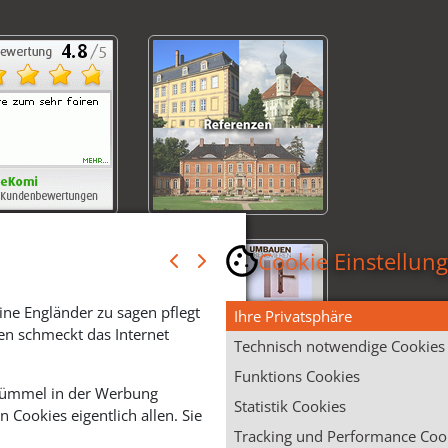
Cookie Einstellun
ine Engländer zu sagen pflegt
Ihre Privatsphäre
en schmeckt das Internet
Technisch notwendige Cookies
Funktions Cookies
 Krümmel in der Werbung
Statistik Cookies
Cookies eigentlich allen. Sie
Tracking und Performance Coo