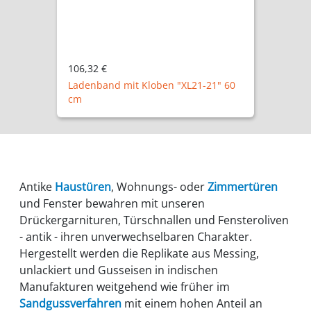
106,32 €
Ladenband mit Kloben "XL21-21" 60
cm
Antike
Haustüren
, Wohnungs- oder
Zimmertüren
und Fenster bewahren mit unseren
Drückergarnituren, Türschnallen und Fensteroliven
- antik - ihren unverwechselbaren Charakter.
Hergestellt werden die Replikate aus Messing,
unlackiert und Gusseisen in indischen
Manufakturen weitgehend wie früher im
Sandgussverfahren
mit einem hohen Anteil an