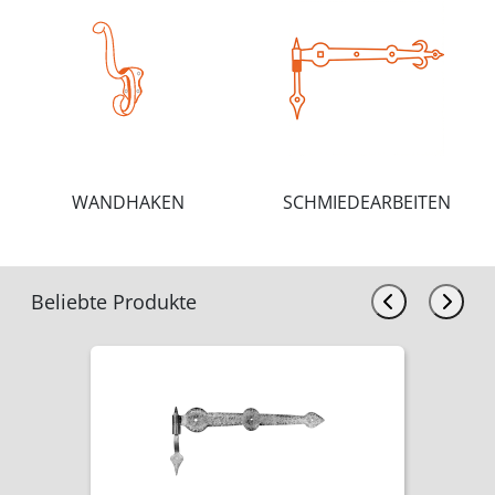
WANDHAKEN
SCHMIEDEARBEITEN
Beliebte Produkte