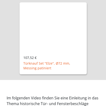
107,52 €
Türknauf Set "Elze", Ø72 mm,
Messing patiniert
Im folgenden Video finden Sie eine Einleitung in das
Thema historische Tür- und Fensterbeschläge