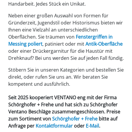
Handarbeit. Jedes Stück ein Unikat.
Neben einer großen Auswahl von Formen für
Gründerzeit, Jugendstil oder Historismus bieten wir
Ihnen eine Vielzahl an unterschiedlichen
Oberflächen. Sie träumen von
Fenstergriffen in
Messing poliert
, patiniert oder mit
Antik-Oberfläche
oder einer Drückergarnitur für die Haustür mit
Drehknauf? Bei uns werden Sie auf jeden Fall fündig.
Stöbern Sie in unseren Kategorien und bestellen Sie
direkt, oder rufen Sie uns an. Wir beraten Sie
kompetent und ausführlich.
Seit 2025 kooperiert VENTANO eng mit der Firma
Schörghofer + Frehe
und hat sich zu
Schörghofer
Ventano Beschläge
zusammengeschlossen. Preise
zum Sortiment von
Schörghofer
+ Frehe
bitte auf
Anfrage per
Kontaktformular
oder
E-Mail
.