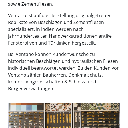
sowie Zementfliesen.
Ventano ist auf die Herstellung originalgetreuer
Replikate von Beschlägen und Zementfliesen
spezialisiert. In Indien werden nach
jahrhundertealten Handwerkstraditionen antike
Fensteroliven und Türklinken hergestellt.
Bei Ventano können Kundenwünsche zu
historischen Beschlägen und hydraulischen Fliesen
individuell beantwortet werden. Zu den Kunden von
Ventano zählen Bauherren, Denkmalschutz,
Immobiliengesellschaften & Schloss- und
Burgenverwaltungen.