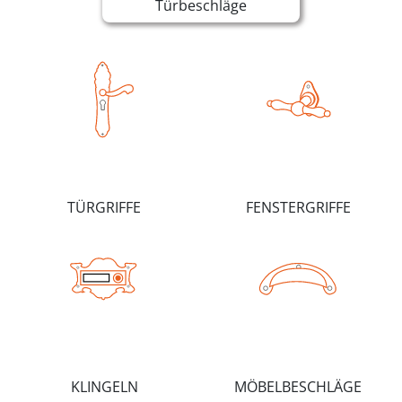
Türbeschläge
TÜRGRIFFE
FENSTERGRIFFE
KLINGELN
MÖBELBESCHLÄGE