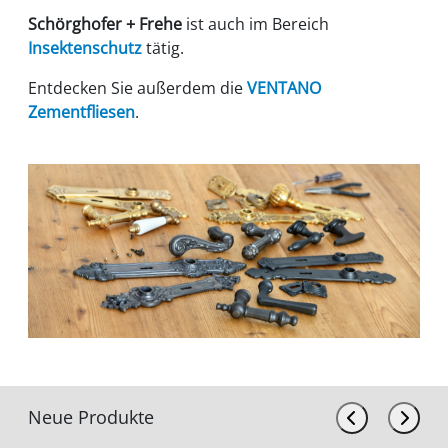
Schörghofer + Frehe
ist auch im Bereich
Insektenschutz
tätig.
Entdecken Sie außerdem die
VENTANO
Zementfliesen
.
Neue Produkte