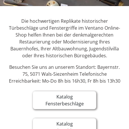
Die hochwertigen Replikate historischer
Türbeschläge und Fenstergriffe im Ventano Online-
Shop helfen Ihnen bei der denkmalgerechten
Restaurierung oder Modernisierung Ihres
Bauernhofes, Ihrer Altbauwohnung, Jugendstilvilla
oder Ihres historischen Bürogebäudes.
Besuchen Sie uns an unserem Standort: Bayernstr.
75, 5071 Wals-Siezenheim Telefonische
Erreichbarkeit: Mo-Do 8h bis 16h30, Fr 8h bis 13h30
Katalog
Fensterbeschläge
Katalog