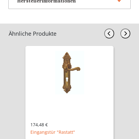
Herstellerinformationen
Ähnliche Produkte
174,48 €
Eingangstür "Rastatt"