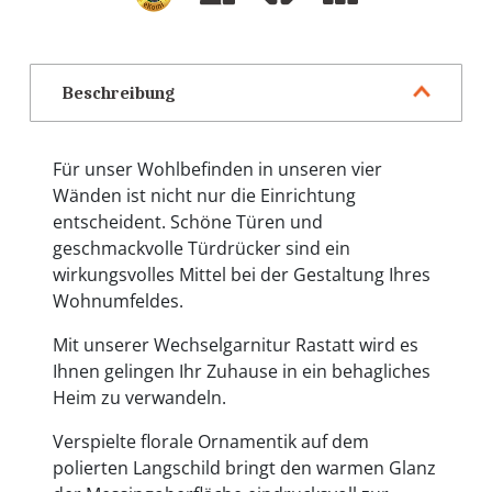
Beschreibung
Für unser Wohlbefinden in unseren vier
Wänden ist nicht nur die Einrichtung
entscheident. Schöne Türen und
geschmackvolle Türdrücker sind ein
wirkungsvolles Mittel bei der Gestaltung Ihres
Wohnumfeldes.
Mit unserer Wechselgarnitur Rastatt wird es
Ihnen gelingen Ihr Zuhause in ein behagliches
Heim zu verwandeln.
Verspielte florale Ornamentik auf dem
polierten Langschild bringt den warmen Glanz