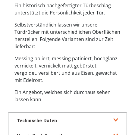
Ein historisch nachgefertigter Türbeschlag
unterstützt die Persönlichkeit jeder Tür.
Selbstverständlich lassen wir unsere
Türdrücker mit unterschiedlichen Oberflächen
herstellen. Folgende Varianten sind zur Zeit
lieferbar:
Messing poliert, messing patiniert, hochglanz
vernickelt, vernickelt matt gebürstet,
vergoldet, versilbert und aus Eisen, gewachst
mit Edelrost.
Ein Angebot, welches sich durchaus sehen
lassen kann.
Technische Daten