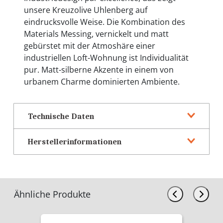
unsere Kreuzolive Uhlenberg auf
eindrucksvolle Weise. Die Kombination des
Materials Messing, vernickelt und matt
gebürstet mit der Atmoshäre einer
industriellen Loft-Wohnung ist Individualität
pur. Matt-silberne Akzente in einem von
urbanem Charme dominierten Ambiente.
Technische Daten
Herstellerinformationen
Ähnliche Produkte