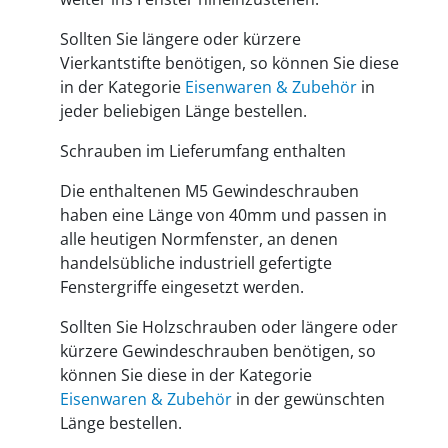
Sollten Sie längere oder kürzere
Vierkantstifte benötigen, so können Sie diese
in der Kategorie
Eisenwaren & Zubehör
in
jeder beliebigen Länge bestellen.
Schrauben im Lieferumfang enthalten
Die enthaltenen M5 Gewindeschrauben
haben eine Länge von 40mm und passen in
alle heutigen Normfenster, an denen
handelsübliche industriell gefertigte
Fenstergriffe eingesetzt werden.
Sollten Sie Holzschrauben oder längere oder
kürzere Gewindeschrauben benötigen, so
können Sie diese in der Kategorie
Eisenwaren & Zubehör
in der gewünschten
Länge bestellen.