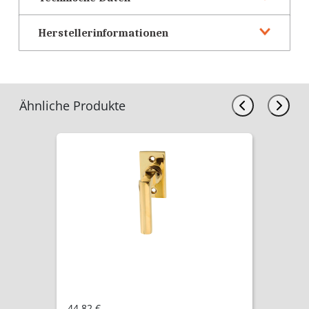
Herstellerinformationen
Ähnliche Produkte
44,82 €