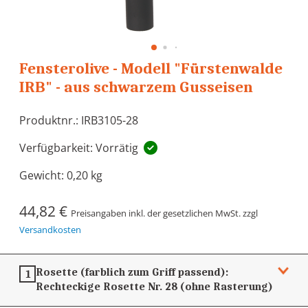
Fensterolive - Modell "Fürstenwalde
IRB" - aus schwarzem Gusseisen
Produktnr.: IRB3105-28
Verfügbarkeit: Vorrätig
Gewicht:
0,20 kg
44,82 €
Preisangaben inkl. der gesetzlichen MwSt. zzgl
Versandkosten
Rosette (farblich zum Griff passend):
1
Rechteckige Rosette Nr. 28 (ohne Rasterung)