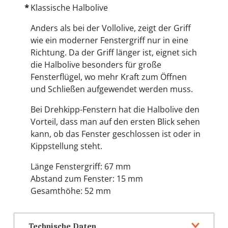
Klassische Halbolive
Anders als bei der Vollolive, zeigt der Griff
wie ein moderner Fenstergriff nur in eine
Richtung. Da der Griff länger ist, eignet sich
die Halbolive besonders für große
Fensterflügel, wo mehr Kraft zum Öffnen
und Schließen aufgewendet werden muss.
Bei Drehkipp-Fenstern hat die Halbolive den
Vorteil, dass man auf den ersten Blick sehen
kann, ob das Fenster geschlossen ist oder in
Kippstellung steht.
Länge Fenstergriff: 67 mm
Abstand zum Fenster: 15 mm
Gesamthöhe: 52 mm
Technische Daten