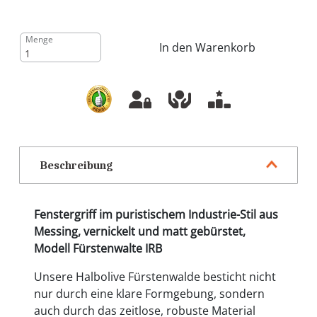
Menge
In den Warenkorb
Beschreibung
Fenstergriff im puristischem Industrie-Stil aus
Messing, vernickelt und matt gebürstet,
Modell Fürstenwalte IRB
Unsere Halbolive Fürstenwalde besticht nicht
nur durch eine klare Formgebung, sondern
auch durch das zeitlose, robuste Material