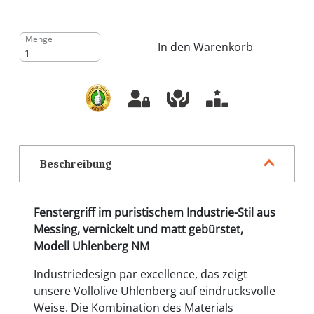
Menge
In den Warenkorb
Beschreibung
Fenstergriff im puristischem Industrie-Stil aus
Messing, vernickelt und matt gebürstet,
Modell Uhlenberg NM
Industriedesign par excellence, das zeigt
unsere Vollolive Uhlenberg auf eindrucksvolle
Weise. Die Kombination des Materials