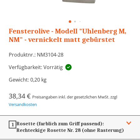
Fensterolive - Modell "Uhlenberg M,
NM" - vernickelt matt gebürstet
Produktnr.: NM3104-28
Verfügbarkeit: Vorrätig
Gewicht:
0,20 kg
38,34 €
Preisangaben inkl. der gesetzlichen MwSt. zzgl
Versandkosten
Rosette (farblich zum Griff passend):
1
Rechteckige Rosette Nr. 28 (ohne Rasterung)