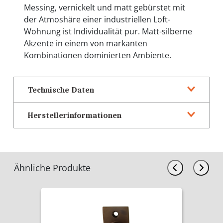
Messing, vernickelt und matt gebürstet mit
der Atmoshäre einer industriellen Loft-
Wohnung ist Individualität pur. Matt-silberne
Akzente in einem von markanten
Kombinationen dominierten Ambiente.
Technische Daten
Herstellerinformationen
Ähnliche Produkte