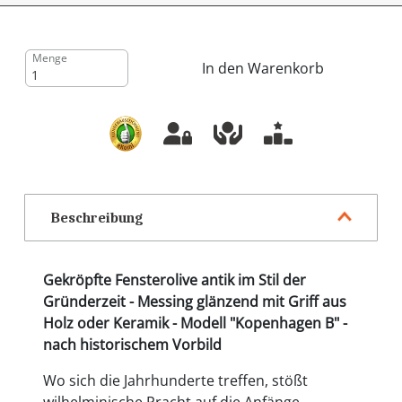
Menge
In den Warenkorb
Beschreibung
Gekröpfte Fensterolive antik im Stil der
Gründerzeit - Messing glänzend mit Griff aus
Holz oder Keramik - Modell "Kopenhagen B" -
nach historischem Vorbild
Wo sich die Jahrhunderte treffen, stößt
wilhelminische Pracht auf die Anfänge