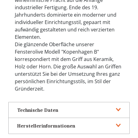
industrieller Fertigung. Ende des 19.
Jahrhunderts dominierte ein moderner und
individueller Einrichtungsstil, gepaart mit
aufwändig gestalteten und reich verzierten
Elementen.
Die glänzende Oberfläche unserer
Fensterolive Modell "Kopenhagen B"
korrespondiert mit dem Griff aus Keramik,
Holz oder Horn. Die große Auswahl an Griffen
unterstützt Sie bei der Umsetzung Ihres ganz
persönlichen Einrichtungsstils, im Stil der
Gründerzeit.
Technische Daten
Herstellerinformationen