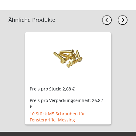
Ähnliche Produkte
Preis pro Stück:
2,68 €
Preis pro Verpackungseinheit:
26,82
€
10 Stück M5 Schrauben für
Fenstergriffe, Messing