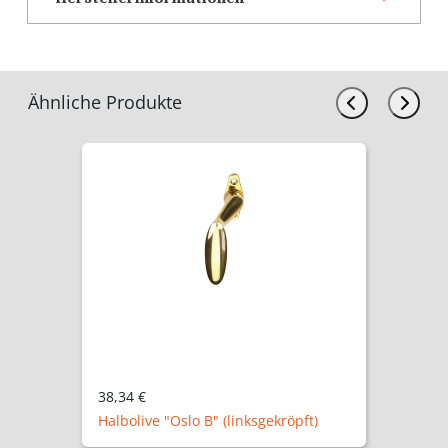
Ähnliche Produkte
38,34 €
Halbolive "Oslo B" (linksgekröpft)