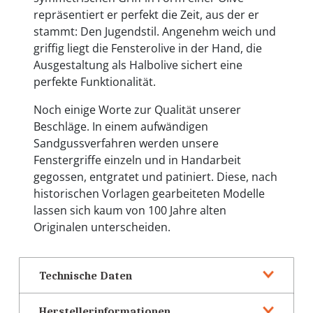
repräsentiert er perfekt die Zeit, aus der er
stammt: Den Jugendstil. Angenehm weich und
griffig liegt die Fensterolive in der Hand, die
Ausgestaltung als Halbolive sichert eine
perfekte Funktionalität.
Noch einige Worte zur Qualität unserer
Beschläge. In einem aufwändigen
Sandgussverfahren werden unsere
Fenstergriffe einzeln und in Handarbeit
gegossen, entgratet und patiniert. Diese, nach
historischen Vorlagen gearbeiteten Modelle
lassen sich kaum von 100 Jahre alten
Originalen unterscheiden.
Technische Daten
Herstellerinformationen