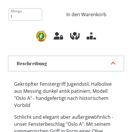
Menge
In den Warenkorb
Beschreibung
Gekröpfter Fenstergriff Jugendstil, Halbolive
aus Messing dunkel antik patiniert, Modell
"Oslo A" - handgefertigt nach historischem
Vorbild
Schlicht und elegant aber außergewöhnlich -
unser Fensterbeschlag "Oslo A". Mit seinem
symmetrischen Griff in Form einer Olive