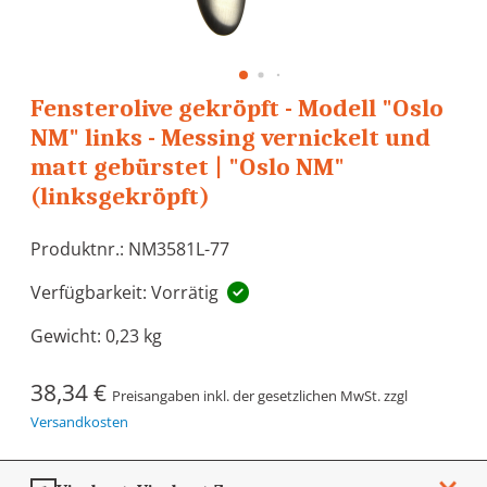
Fensterolive gekröpft - Modell "Oslo
NM" links - Messing vernickelt und
matt gebürstet | "Oslo NM"
(linksgekröpft)
Produktnr.: NM3581L-77
Verfügbarkeit: Vorrätig
Gewicht:
0,23 kg
38,34 €
Preisangaben inkl. der gesetzlichen MwSt. zzgl
Versandkosten