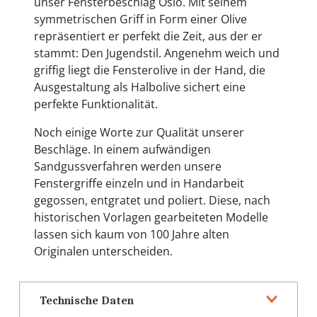
unser Fensterbeschlag Oslo. Mit seinem
symmetrischen Griff in Form einer Olive
repräsentiert er perfekt die Zeit, aus der er
stammt: Den Jugendstil. Angenehm weich und
griffig liegt die Fensterolive in der Hand, die
Ausgestaltung als Halbolive sichert eine
perfekte Funktionalität.
Noch einige Worte zur Qualität unserer
Beschläge. In einem aufwändigen
Sandgussverfahren werden unsere
Fenstergriffe einzeln und in Handarbeit
gegossen, entgratet und poliert. Diese, nach
historischen Vorlagen gearbeiteten Modelle
lassen sich kaum von 100 Jahre alten
Originalen unterscheiden.
Technische Daten