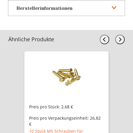
Herstellerinformationen
Ähnliche Produkte
Preis pro Stück:
2,68 €
Preis pro Verpackungseinheit:
26,82
€
10 Stück M5 Schrauben für