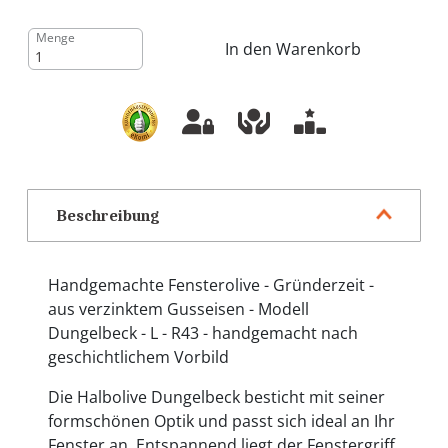
Menge
In den Warenkorb
Beschreibung
Handgemachte Fensterolive - Gründerzeit -
aus verzinktem Gusseisen - Modell
Dungelbeck - L - R43 - handgemacht nach
geschichtlichem Vorbild
Die Halbolive Dungelbeck besticht mit seiner
formschönen Optik und passt sich ideal an Ihr
Fenster an. Entspannend liegt der Fenstergriff