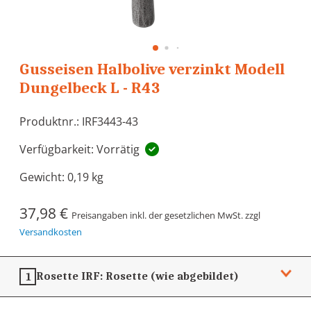
Gusseisen Halbolive verzinkt Modell
Dungelbeck L - R43
Produktnr.: IRF3443-43
Verfügbarkeit: Vorrätig
Gewicht:
0,19 kg
37,98 €
Preisangaben inkl. der gesetzlichen MwSt. zzgl
Versandkosten
Rosette IRF:
Rosette (wie abgebildet)
1