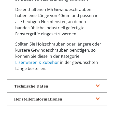
Die enthaltenen M5 Gewindeschrauben
haben eine Länge von 40mm und passen in
alle heutigen Normfenster, an denen
handelsübliche industriell gefertigte
Fenstergriffe eingesetzt werden.
Sollten Sie Holzschrauben oder längere oder
kürzere Gewindeschrauben benötigen, so
können Sie diese in der Kategorie
Eisenwaren & Zubehör
in der gewünschten
Länge bestellen.
Technische Daten
Herstellerinformationen