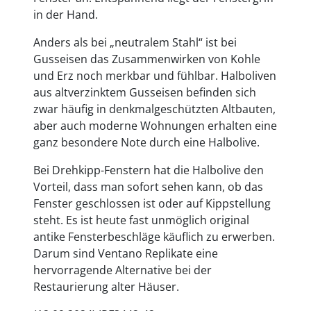
in der Hand.
Anders als bei „neutralem Stahl“ ist bei
Gusseisen das Zusammenwirken von Kohle
und Erz noch merkbar und fühlbar. Halboliven
aus altverzinktem Gusseisen befinden sich
zwar häufig in denkmalgeschützten Altbauten,
aber auch moderne Wohnungen erhalten eine
ganz besondere Note durch eine Halbolive.
Bei Drehkipp-Fenstern hat die Halbolive den
Vorteil, dass man sofort sehen kann, ob das
Fenster geschlossen ist oder auf Kippstellung
steht. Es ist heute fast unmöglich original
antike Fensterbeschläge käuflich zu erwerben.
Darum sind Ventano Replikate eine
hervorragende Alternative bei der
Restaurierung alter Häuser.