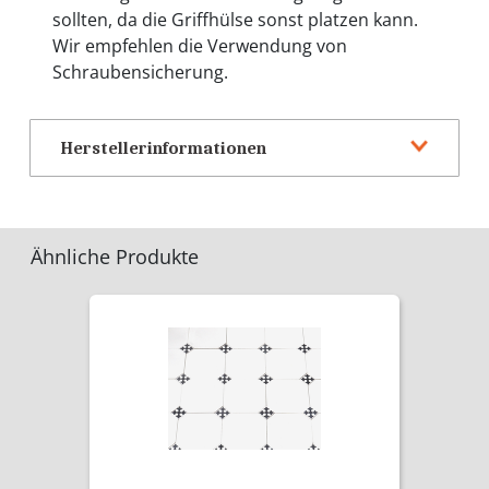
sollten, da die Griffhülse sonst platzen kann.
Wir empfehlen die Verwendung von
Schraubensicherung.
Herstellerinformationen
Ähnliche Produkte