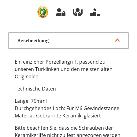
Beschreibung
Ein einzlener Porzellangriff, passend zu
unseren Türklinken und den meisten alten
Originalen.
Technische Daten
Länge: 76mml
Durchgehendes Loch: Für M6 Gewindestange
Material: Gebrannte Keramik, glasiert
Bitte beachten Sie, dass die Schrauben der
Keramikgriffe nicht zu fest angezogen werden