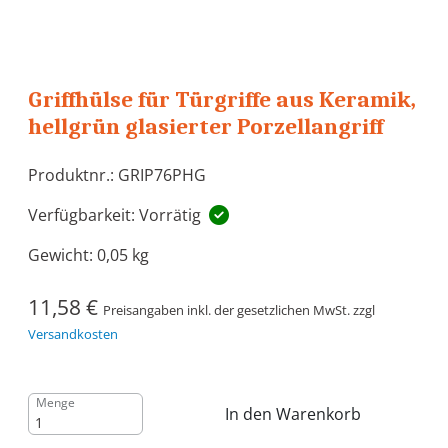
Griffhülse für Türgriffe aus Keramik,
hellgrün glasierter Porzellangriff
Produktnr.: GRIP76PHG
Verfügbarkeit: Vorrätig
Gewicht:
0,05 kg
11,58 €
Preisangaben inkl. der gesetzlichen MwSt. zzgl
Versandkosten
Menge
In den Warenkorb