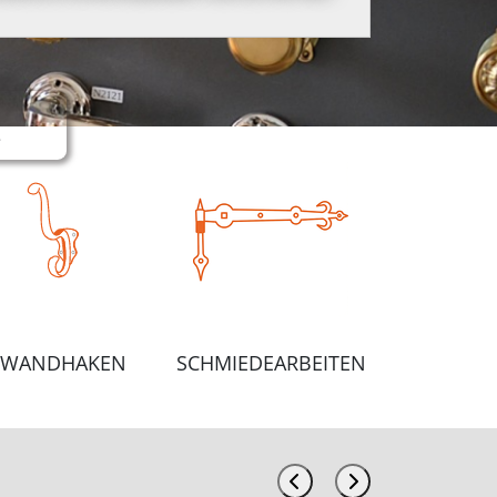
e
WANDHAKEN
SCHMIEDEARBEITEN