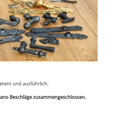
etent und ausführlich.
tano Beschläge
zusammengeschlossen.