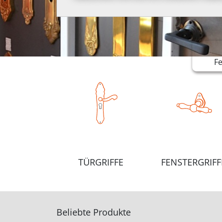
F
TÜRGRIFFE
FENSTERGRIFF
Beliebte Produkte