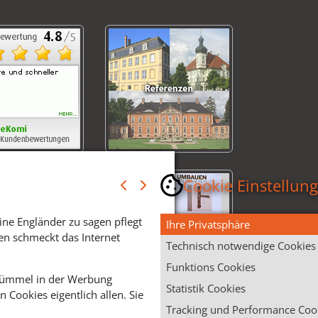
Cookie Einstellun
ine Engländer zu sagen pflegt
Ihre Privatsphäre
en schmeckt das Internet
Technisch notwendige Cookies
Funktions Cookies
 Krümmel in der Werbung
Statistik Cookies
Cookies eigentlich allen. Sie
Tracking und Performance Coo