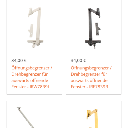
34,00 €
34,00 €
Öffnungsbegrenzer /
Öffnungsbegrenzer /
Drehbegrenzer für
Drehbegrenzer für
auswärts öffnende
auswärts öffnende
Fenster - IRW7839L
Fenster - IRF7839R