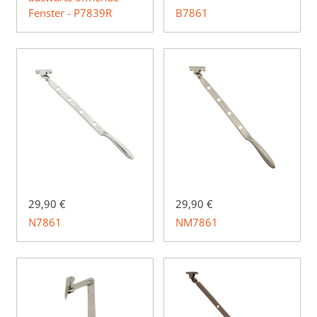
Fenster - P7839R
B7861
29,90 €
29,90 €
N7861
NM7861