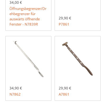
34,00 €
Öffnungsbegrenzer/Dr
ehbegrenzer für
29,90 €
auswärts öffnende
Fenster - N7839R
P7861
34,90 €
29,90 €
N7862
A7861