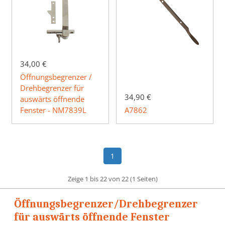
34,00 €
Öffnungsbegrenzer /
Drehbegrenzer für
34,90 €
auswärts öffnende
Fenster - NM7839L
A7862
1
Zeige 1 bis 22 von 22 (1 Seiten)
Öffnungsbegrenzer/Drehbegrenzer
für auswärts öffnende Fenster