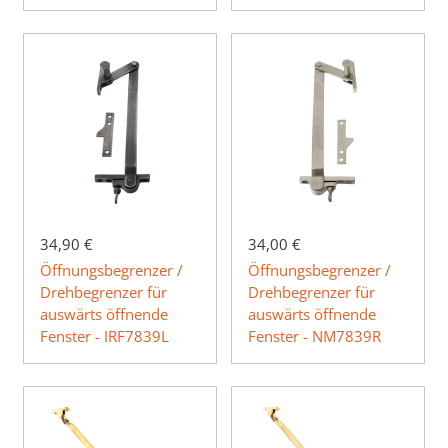
34,90 €
34,00 €
Öffnungsbegrenzer /
Öffnungsbegrenzer /
Drehbegrenzer für
Drehbegrenzer für
auswärts öffnende
auswärts öffnende
Fenster - IRF7839L
Fenster - NM7839R