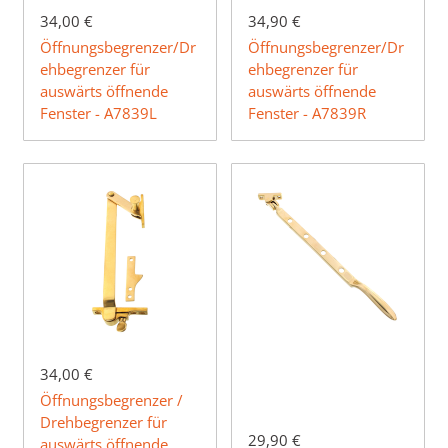
34,00 €
34,90 €
Öffnungsbegrenzer/Dr
Öffnungsbegrenzer/Dr
ehbegrenzer für
ehbegrenzer für
auswärts öffnende
auswärts öffnende
Fenster - A7839L
Fenster - A7839R
34,00 €
Öffnungsbegrenzer /
Drehbegrenzer für
29,90 €
auswärts öffnende