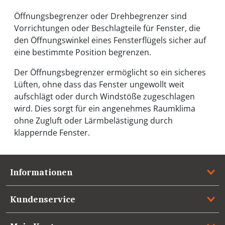
Öffnungsbegrenzer oder Drehbegrenzer sind
Vorrichtungen oder Beschlagteile für Fenster, die
den Öffnungswinkel eines Fensterflügels sicher auf
eine bestimmte Position begrenzen.
Der Öffnungsbegrenzer ermöglicht so ein sicheres
Lüften, ohne dass das Fenster ungewollt weit
aufschlägt oder durch Windstöße zugeschlagen
wird. Dies sorgt für ein angenehmes Raumklima
ohne Zugluft oder Lärmbelästigung durch
klappernde Fenster.
Informationen
Kundenservice