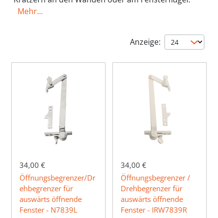
Mehr...
Anzeige:
34,00 €
34,00 €
Öffnungsbegrenzer/Dr
Öffnungsbegrenzer /
ehbegrenzer für
Drehbegrenzer für
auswärts öffnende
auswärts öffnende
Fenster - N7839L
Fenster - IRW7839R