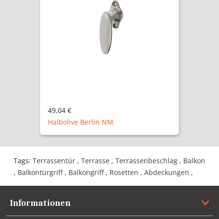
49,04 €
Halbolive Berlin NM
Tags:
Terrassentür
,
Terrasse
,
Terrassenbeschlag
,
Balkon
,
Balkontürgriff
,
Balkongriff
,
Rosetten
,
Abdeckungen
,
Informationen