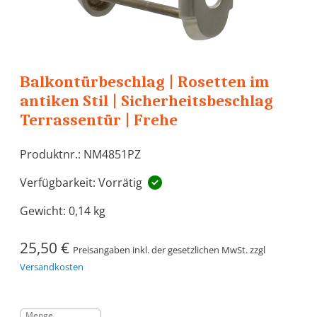
Balkontürbeschlag | Rosetten im
antiken Stil | Sicherheitsbeschlag
Terrassentür | Frehe
Produktnr.: NM4851PZ
Verfügbarkeit: Vorrätig
Gewicht:
0,14 kg
25,50 €
Preisangaben inkl. der gesetzlichen MwSt. zzgl
Versandkosten
Menge