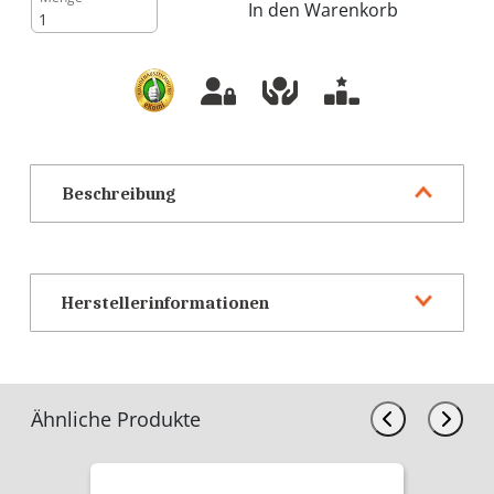
In den Warenkorb
Beschreibung
Herstellerinformationen
Ähnliche Produkte