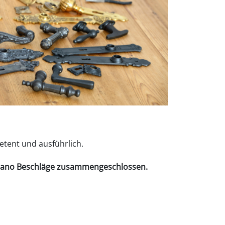
etent und ausführlich.
tano Beschläge
zusammengeschlossen.