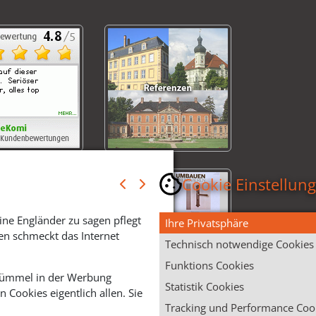
Cookie Einstellun
ine Engländer zu sagen pflegt
Ihre Privatsphäre
en schmeckt das Internet
Technisch notwendige Cookies
Funktions Cookies
 Krümmel in der Werbung
Statistik Cookies
Cookies eigentlich allen. Sie
Tracking und Performance Coo