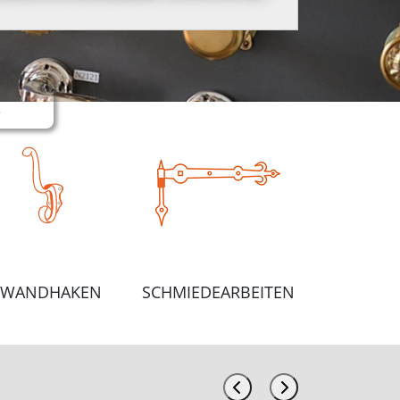
e
WANDHAKEN
SCHMIEDEARBEITEN