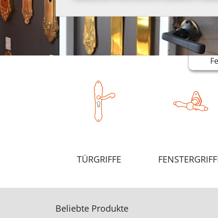
F
TÜRGRIFFE
FENSTERGRIFF
Beliebte Produkte