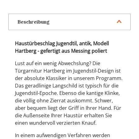
Beschreibung
Haustürbeschlag Jugendtil, antik, Modell
Hartberg - gefertigt aus Messing poliert
Lust auf ein wenig Abwechslung? Die
Türgarnitur Hartberg im Jugendstil-Design ist
der absolute Klassiker in unserem Programm.
Das geradlinige Langschild ist typisch für die
Jugendstil-Epoche. Ebenso die kantige Klinke,
die völlig ohne Zierrat auskommt. Schwer,
aber bequem liegt der Griff in Ihrer Hand. Für
die Außenseite Ihrer Haustür erhalten Sie
einen wundervoll verzierten Knauf.
In einem aufwendigen Verfahren werden