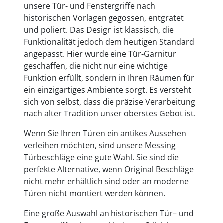
unsere Tür- und Fenstergriffe nach
historischen Vorlagen gegossen, entgratet
und poliert. Das Design ist klassisch, die
Funktionalität jedoch dem heutigen Standard
angepasst. Hier wurde eine Tür-Garnitur
geschaffen, die nicht nur eine wichtige
Funktion erfüllt, sondern in Ihren Räumen für
ein einzigartiges Ambiente sorgt. Es versteht
sich von selbst, dass die präzise Verarbeitung
nach alter Tradition unser oberstes Gebot ist.
Wenn Sie Ihren Türen ein antikes Aussehen
verleihen möchten, sind unsere Messing
Türbeschläge eine gute Wahl. Sie sind die
perfekte Alternative, wenn Original Beschläge
nicht mehr erhältlich sind oder an moderne
Türen nicht montiert werden können.
Eine große Auswahl an historischen Tür– und