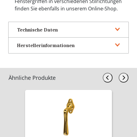
Fenstergriffen in verschiedenen Stilrichtungen
finden Sie ebenfalls in unserem Online-Shop.
Technische Daten
Herstellerinformationen
Ähnliche Produkte