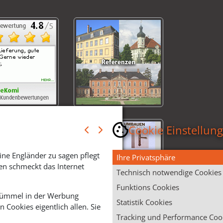
Cookie Einstellun
ine Engländer zu sagen pflegt
Ihre Privatsphäre
en schmeckt das Internet
Technisch notwendige Cookies
Funktions Cookies
 Krümmel in der Werbung
Statistik Cookies
Cookies eigentlich allen. Sie
Tracking und Performance Coo