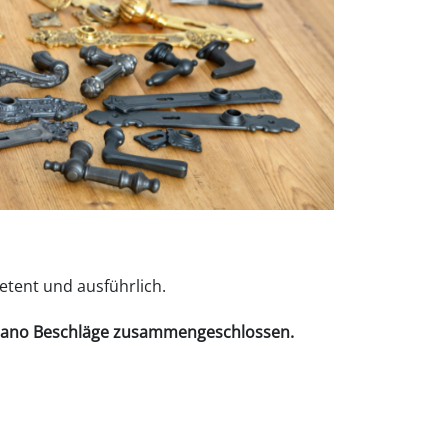
etent und ausführlich.
tano Beschläge
zusammengeschlossen.