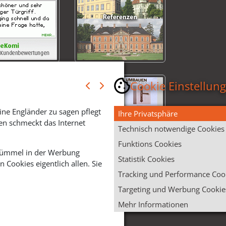
Cookie Einstellun
ine Engländer zu sagen pflegt
Ihre Privatsphäre
en schmeckt das Internet
Technisch notwendige Cookies
Funktions Cookies
 Krümmel in der Werbung
Statistik Cookies
Cookies eigentlich allen. Sie
Tracking und Performance Coo
Targeting und Werbung Cookie
Mehr Informationen