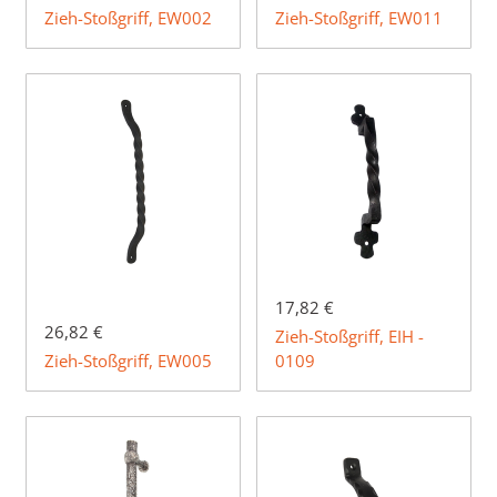
Zieh-Stoßgriff, EW002
Zieh-Stoßgriff, EW011
17,82 €
26,82 €
Zieh-Stoßgriff, EIH -
Zieh-Stoßgriff, EW005
0109