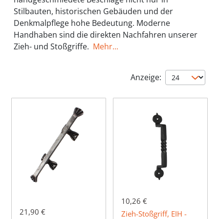
Stilbauten, historischen Gebäuden und der
Denkmalpflege hohe Bedeutung. Moderne
Handhaben sind die direkten Nachfahren unserer
Zieh- und Stoßgriffe.
Mehr...
Anzeige:
10,26 €
21,90 €
Zieh-Stoßgriff, EIH -