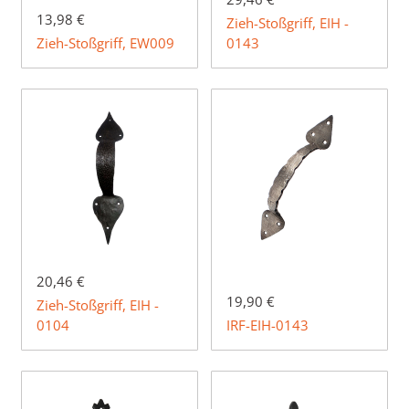
13,98 €
Zieh-Stoßgriff, EIH -
Zieh-Stoßgriff, EW009
0143
20,46 €
19,90 €
Zieh-Stoßgriff, EIH -
0104
IRF-EIH-0143