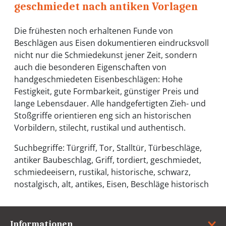
geschmiedet nach antiken Vorlagen
Die frühesten noch erhaltenen Funde von
Beschlägen aus Eisen dokumentieren eindrucksvoll
nicht nur die Schmiedekunst jener Zeit, sondern
auch die besonderen Eigenschaften von
handgeschmiedeten Eisenbeschlägen: Hohe
Festigkeit, gute Formbarkeit, günstiger Preis und
lange Lebensdauer. Alle handgefertigten Zieh- und
Stoßgriffe orientieren eng sich an historischen
Vorbildern, stilecht, rustikal und authentisch.
Suchbegriffe: Türgriff, Tor, Stalltür, Türbeschläge,
antiker Baubeschlag, Griff, tordiert, geschmiedet,
schmiedeeisern, rustikal, historische, schwarz,
nostalgisch, alt, antikes, Eisen, Beschläge historisch
Informationen