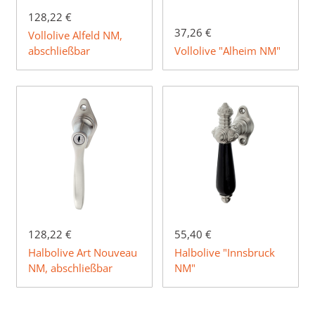
128,22 €
37,26 €
Vollolive Alfeld NM,
abschließbar
Vollolive "Alheim NM"
128,22 €
55,40 €
Halbolive Art Nouveau
Halbolive "Innsbruck
NM, abschließbar
NM"