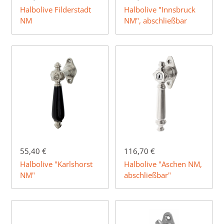
Halbolive Filderstadt
Halbolive "Innsbruck
NM
NM", abschließbar
55,40 €
116,70 €
Halbolive "Karlshorst
Halbolive "Aschen NM,
NM"
abschließbar"