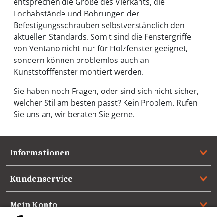
entsprechen die Größe des Vierkants, die
Lochabstände und Bohrungen der
Befestigungsschrauben selbstverständlich den
aktuellen Standards. Somit sind die Fenstergriffe
von Ventano nicht nur für Holzfenster geeignet,
sondern können problemlos auch an
Kunststofffenster montiert werden.
Sie haben noch Fragen, oder sind sich nicht sicher,
welcher Stil am besten passt? Kein Problem. Rufen
Sie uns an, wir beraten Sie gerne.
Informationen
Kundenservice
Mein Konto