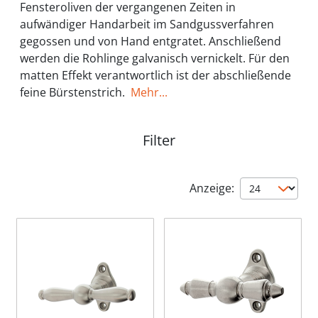
Fensteroliven der vergangenen Zeiten in
aufwändiger Handarbeit im Sandgussverfahren
gegossen und von Hand entgratet. Anschließend
werden die Rohlinge galvanisch vernickelt. Für den
matten Effekt verantwortlich ist der abschließende
feine Bürstenstrich.
Mehr...
Filter
Anzeige: