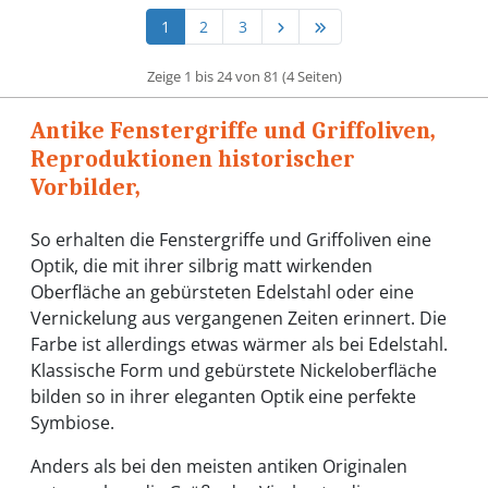
1
2
3
Zeige 1 bis 24 von 81 (4 Seiten)
Antike Fenstergriffe und Griffoliven,
Reproduktionen historischer
Vorbilder,
So erhalten die Fenstergriffe und Griffoliven eine
Optik, die mit ihrer silbrig matt wirkenden
Oberfläche an gebürsteten Edelstahl oder eine
Vernickelung aus vergangenen Zeiten erinnert. Die
Farbe ist allerdings etwas wärmer als bei Edelstahl.
Klassische Form und gebürstete Nickeloberfläche
bilden so in ihrer eleganten Optik eine perfekte
Symbiose.
Anders als bei den meisten antiken Originalen