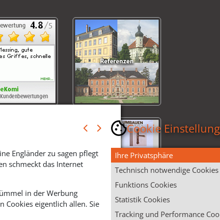
Cookie Einstellun
ine Engländer zu sagen pflegt
Ihre Privatsphäre
en schmeckt das Internet
Technisch notwendige Cookies
Funktions Cookies
 Krümmel in der Werbung
Statistik Cookies
Cookies eigentlich allen. Sie
Tracking und Performance Coo