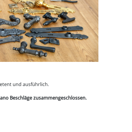
etent und ausführlich.
tano Beschläge
zusammengeschlossen.