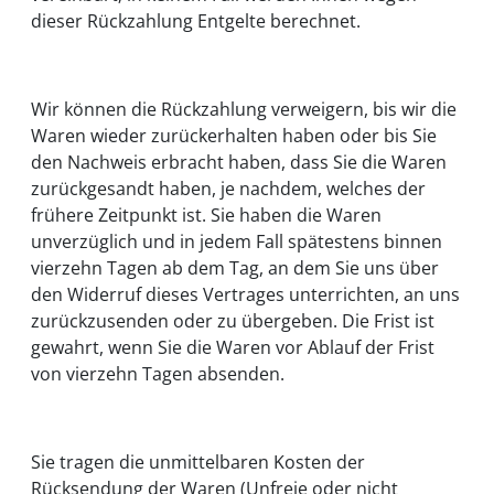
dieser Rückzahlung Entgelte berechnet.
Wir können die Rückzahlung verweigern, bis wir die
Waren wieder zurückerhalten haben oder bis Sie
den Nachweis erbracht haben, dass Sie die Waren
zurückgesandt haben, je nachdem, welches der
frühere Zeitpunkt ist. Sie haben die Waren
unverzüglich und in jedem Fall spätestens binnen
vierzehn Tagen ab dem Tag, an dem Sie uns über
den Widerruf dieses Vertrages unterrichten, an uns
zurückzusenden oder zu übergeben. Die Frist ist
gewahrt, wenn Sie die Waren vor Ablauf der Frist
von vierzehn Tagen absenden.
Sie tragen die unmittelbaren Kosten der
Rücksendung der Waren (Unfreie oder nicht