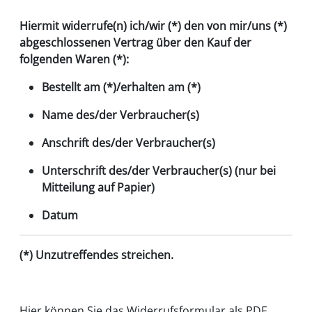
Hiermit widerrufe(n) ich/wir (*) den von mir/uns (*)
abgeschlossenen Vertrag über den Kauf der
folgenden Waren (*):
Bestellt am (*)/erhalten am (*)
Name des/der Verbraucher(s)
Anschrift des/der Verbraucher(s)
Unterschrift des/der Verbraucher(s) (nur bei
Mitteilung auf Papier)
Datum
(*) Unzutreffendes streichen.
Hier können Sie das Widerrufsformular als PDF