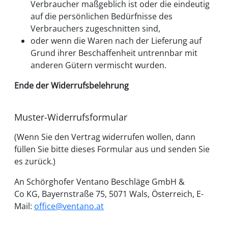
Verbraucher maßgeblich ist oder die eindeutig
auf die persönlichen Bedürfnisse des
Verbrauchers zugeschnitten sind,
oder wenn die Waren nach der Lieferung auf
Grund ihrer Beschaffenheit untrennbar mit
anderen Gütern vermischt wurden.
Ende der Widerrufsbelehrung
Muster-Widerrufsformular
(Wenn Sie den Vertrag widerrufen wollen, dann
füllen Sie bitte dieses Formular aus und senden Sie
es zurück.)
An Schörghofer Ventano Beschläge GmbH &
Co KG, Bayernstraße 75, 5071 Wals, Österreich, E-
Mail:
office@ventano.at