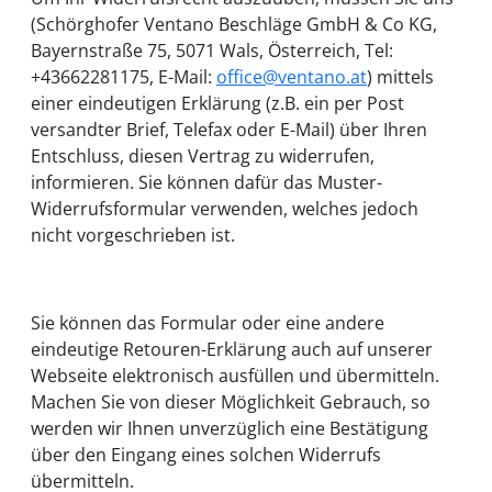
(Schörghofer Ventano Beschläge GmbH & Co KG,
Bayernstraße 75, 5071 Wals, Österreich, Tel:
+43662281175, E-Mail:
office@ventano.at
) mittels
einer eindeutigen Erklärung (z.B. ein per Post
versandter Brief, Telefax oder E-Mail) über Ihren
Entschluss, diesen Vertrag zu widerrufen,
informieren. Sie können dafür das Muster-
Widerrufsformular verwenden, welches jedoch
nicht vorgeschrieben ist.
Sie können das Formular oder eine andere
eindeutige Retouren-Erklärung auch auf unserer
Webseite elektronisch ausfüllen und übermitteln.
Machen Sie von dieser Möglichkeit Gebrauch, so
werden wir Ihnen unverzüglich eine Bestätigung
über den Eingang eines solchen Widerrufs
übermitteln.