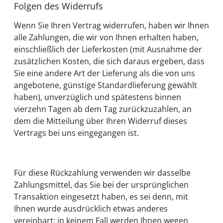
Folgen des Widerrufs
Wenn Sie Ihren Vertrag widerrufen, haben wir Ihnen
alle Zahlungen, die wir von Ihnen erhalten haben,
einschließlich der Lieferkosten (mit Ausnahme der
zusätzlichen Kosten, die sich daraus ergeben, dass
Sie eine andere Art der Lieferung als die von uns
angebotene, günstige Standardlieferung gewählt
haben), unverzüglich und spätestens binnen
vierzehn Tagen ab dem Tag zurückzuzahlen, an
dem die Mitteilung über Ihren Widerruf dieses
Vertrags bei uns eingegangen ist.
Für diese Rückzahlung verwenden wir dasselbe
Zahlungsmittel, das Sie bei der ursprünglichen
Transaktion eingesetzt haben, es sei denn, mit
Ihnen wurde ausdrücklich etwas anderes
vereinbart; in keinem Fall werden Ihnen wegen