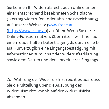
Sie können Ihr Widerrufsrecht auch online unter
einer entsprechend bezeichneten Schaltfläche
("Vertrag widerrufen" oder ähnliche Bezeichnung)
auf unserer Webseite (
www.frehe.at
(
https://www.frehe.at
)) ausüben. Wenn Sie diese
Online-Funktion nutzen, übermitteln wir Ihnen auf
einem dauerhaften Datenträger (z.B. durch eine E-
Mail) unverzüglich eine Eingangsbestätigung mit
Informationen zum Inhalt der Widerrufserklärung
sowie dem Datum und der Uhrzeit ihres Eingangs.
Zur Wahrung der Widerrufsfrist reicht es aus, dass
Sie die Mitteilung über die Ausübung des
Widerrufsrechts vor Ablauf der Widerrufsfrist
absenden.