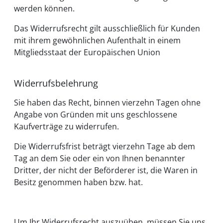
werden können.
Das Widerrufsrecht gilt ausschließlich für Kunden
mit ihrem gewöhnlichen Aufenthalt in einem
Mitgliedsstaat der Europäischen Union
Widerrufsbelehrung
Sie haben das Recht, binnen vierzehn Tagen ohne
Angabe von Gründen mit uns geschlossene
Kaufverträge zu widerrufen.
Die Widerrufsfrist beträgt vierzehn Tage ab dem
Tag an dem Sie oder ein von Ihnen benannter
Dritter, der nicht der Beförderer ist, die Waren in
Besitz genommen haben bzw. hat.
Um Ihr Widerrufsrecht auszuüben, müssen Sie uns