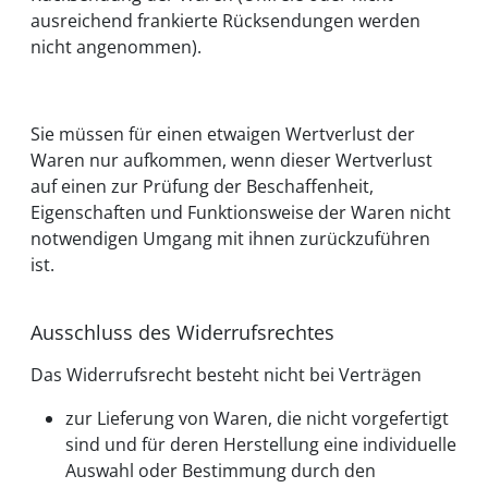
ausreichend frankierte Rücksendungen werden
nicht angenommen).
Sie müssen für einen etwaigen Wertverlust der
Waren nur aufkommen, wenn dieser Wertverlust
auf einen zur Prüfung der Beschaffenheit,
Eigenschaften und Funktionsweise der Waren nicht
notwendigen Umgang mit ihnen zurückzuführen
ist.
Ausschluss des Widerrufsrechtes
Das Widerrufsrecht besteht nicht bei Verträgen
zur Lieferung von Waren, die nicht vorgefertigt
sind und für deren Herstellung eine individuelle
Auswahl oder Bestimmung durch den