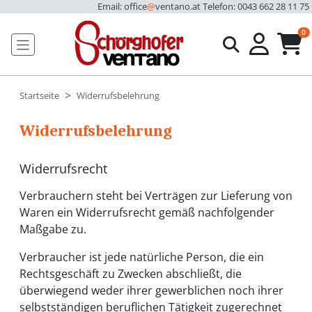
Email: office
@
ventano.at
Telefon: 0043 662 28 11 75
u
0
Startseite
Widerrufsbelehrung
Widerrufsbelehrung
Widerrufsrecht
Verbrauchern steht bei Verträgen zur Lieferung von
Waren ein Widerrufsrecht gemäß nachfolgender
Maßgabe zu.
Verbraucher ist jede natürliche Person, die ein
Rechtsgeschäft zu Zwecken abschließt, die
überwiegend weder ihrer gewerblichen noch ihrer
selbstständigen beruflichen Tätigkeit zugerechnet