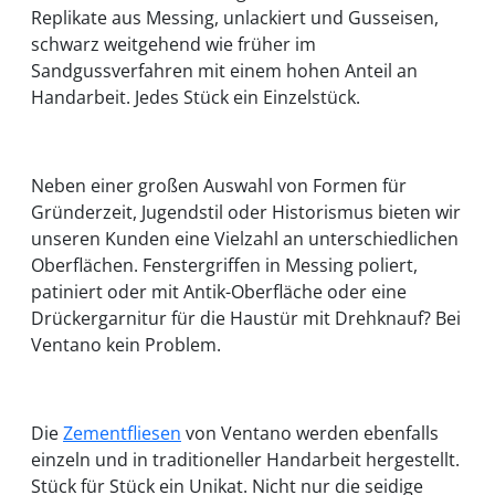
Replikate aus Messing, unlackiert und Gusseisen,
schwarz weitgehend wie früher im
Sandgussverfahren mit einem hohen Anteil an
Handarbeit. Jedes Stück ein Einzelstück.
Neben einer großen Auswahl von Formen für
Gründerzeit, Jugendstil oder Historismus bieten wir
unseren Kunden eine Vielzahl an unterschiedlichen
Oberflächen. Fenstergriffen in Messing poliert,
patiniert oder mit Antik-Oberfläche oder eine
Drückergarnitur für die Haustür mit Drehknauf? Bei
Ventano kein Problem.
Die
Zementfliesen
von Ventano werden ebenfalls
einzeln und in traditioneller Handarbeit hergestellt.
Stück für Stück ein Unikat. Nicht nur die seidige