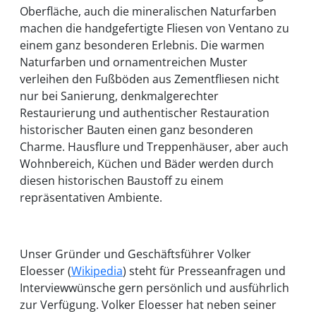
Oberfläche, auch die mineralischen Naturfarben
machen die handgefertigte Fliesen von Ventano zu
einem ganz besonderen Erlebnis. Die warmen
Naturfarben und ornamentreichen Muster
verleihen den Fußböden aus Zementfliesen nicht
nur bei Sanierung, denkmalgerechter
Restaurierung und authentischer Restauration
historischer Bauten einen ganz besonderen
Charme. Hausflure und Treppenhäuser, aber auch
Wohnbereich, Küchen und Bäder werden durch
diesen historischen Baustoff zu einem
repräsentativen Ambiente.
Unser Gründer und Geschäftsführer Volker
Eloesser (
Wikipedia
) steht für Presseanfragen und
Interviewwünsche gern persönlich und ausführlich
zur Verfügung. Volker Eloesser hat neben seiner