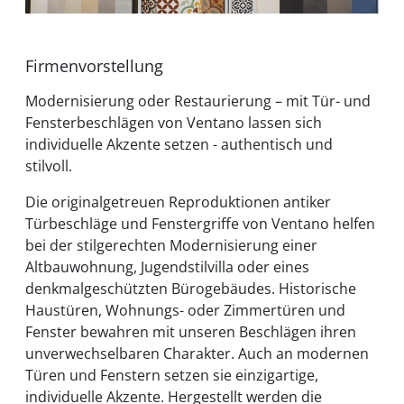
Firmenvorstellung
Modernisierung oder Restaurierung – mit Tür- und
Fensterbeschlägen von Ventano lassen sich
individuelle Akzente setzen - authentisch und
stilvoll.
Die originalgetreuen Reproduktionen antiker
Türbeschläge und Fenstergriffe von Ventano helfen
bei der stilgerechten Modernisierung einer
Altbauwohnung, Jugendstilvilla oder eines
denkmalgeschützten Bürogebäudes. Historische
Haustüren, Wohnungs- oder Zimmertüren und
Fenster bewahren mit unseren Beschlägen ihren
unverwechselbaren Charakter. Auch an modernen
Türen und Fenstern setzen sie einzigartige,
individuelle Akzente. Hergestellt werden die