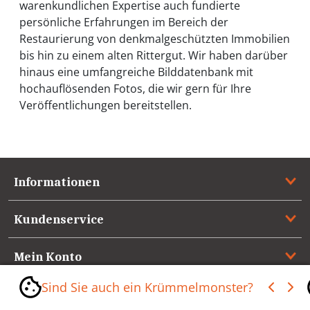
warenkundlichen Expertise auch fundierte
persönliche Erfahrungen im Bereich der
Restaurierung von denkmalgeschützten Immobilien
bis hin zu einem alten Rittergut. Wir haben darüber
hinaus eine umfangreiche Bilddatenbank mit
hochauflösenden Fotos, die wir gern für Ihre
Veröffentlichungen bereitstellen.
Informationen
Kundenservice
Mein Konto
Sind Sie auch ein Krümmelmonster?
Referenzen