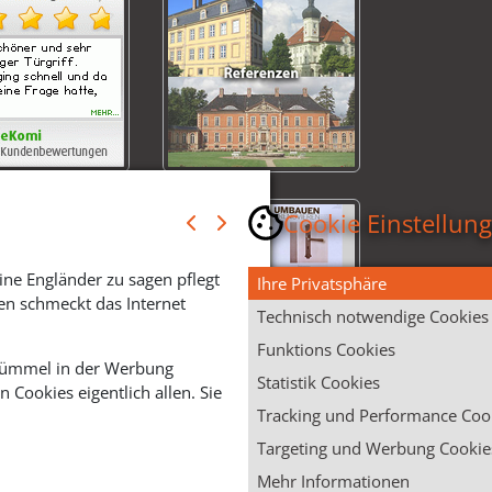
Cookie Einstellun
ine Engländer zu sagen pflegt
Ihre Privatsphäre
en schmeckt das Internet
Technisch notwendige Cookies
Funktions Cookies
 Krümmel in der Werbung
Statistik Cookies
Cookies eigentlich allen. Sie
Tracking und Performance Coo
Targeting und Werbung Cookie
Mehr Informationen