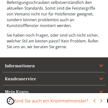
Befestigungsschrauben selbstverständlich den
aktuellen Standards. Somit sind die Fenstergriffe
von Ventano nicht nur für Holzfenster geeignet,
sondern können problemlos auch an
Kunststofffenster montiert werden.
Sie haben noch Fragen, oder sind sich nicht sicher,
welcher Stil am besten passt? Kein Problem. Rufen
Sie uns an, wir beraten Sie gerne.
Informationen
Kundenservice
Mein Konto
Sind Sie auch ein Krümmelmonster?
Referenzen