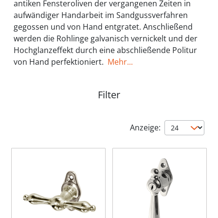
antiken Fensteroliven der vergangenen Zeiten in
aufwändiger Handarbeit im Sandgussverfahren
gegossen und von Hand entgratet. Anschließend
werden die Rohlinge galvanisch vernickelt und der
Hochglanzeffekt durch eine abschließende Politur
von Hand perfektioniert.
Mehr...
Filter
Anzeige: