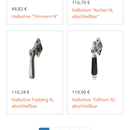
116,70 €
44,82 €
Halbolive "Aschen N,
Halbolive "Timmern N"
abschließbar"
110,34 €
119,90 €
Halbolive Freiberg N,
Halbolive "Gifhorn N",
abschließbar
abschließbar