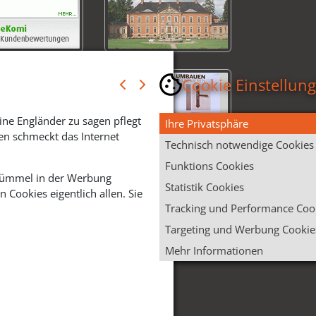
Cookie Einstellun
ine Engländer zu sagen pflegt
Ihre Privatsphäre
en schmeckt das Internet
Technisch notwendige Cookies
Funktions Cookies
 Krümmel in der Werbung
Statistik Cookies
Cookies eigentlich allen. Sie
Tracking und Performance Coo
Targeting und Werbung Cookie
Mehr Informationen