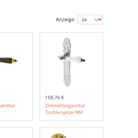
Anzeige:
158,76 €
arnitur
Zimmertürgarnitur
Tischlerspitze NM