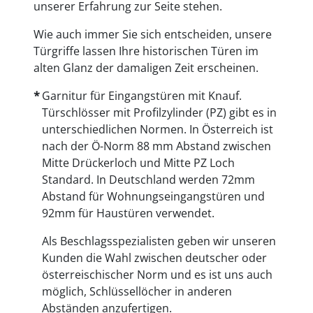
unserer Erfahrung zur Seite stehen.
Wie auch immer Sie sich entscheiden, unsere
Türgriffe lassen Ihre historischen Türen im
alten Glanz der damaligen Zeit erscheinen.
Garnitur für Eingangstüren mit Knauf.
Türschlösser mit Profilzylinder (PZ) gibt es in
unterschiedlichen Normen. In Österreich ist
nach der Ö-Norm 88 mm Abstand zwischen
Mitte Drückerloch und Mitte PZ Loch
Standard. In Deutschland werden 72mm
Abstand für Wohnungseingangstüren und
92mm für Haustüren verwendet.
Als Beschlagsspezialisten geben wir unseren
Kunden die Wahl zwischen deutscher oder
österreischischer Norm und es ist uns auch
möglich, Schlüssellöcher in anderen
Abständen anzufertigen.