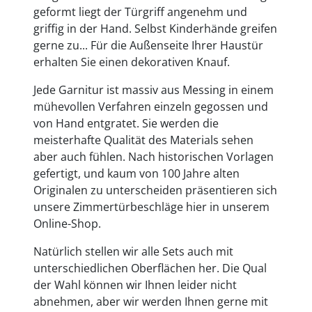
geformt liegt der Türgriff angenehm und
griffig in der Hand. Selbst Kinderhände greifen
gerne zu... Für die Außenseite Ihrer Haustür
erhalten Sie einen dekorativen Knauf.
Jede Garnitur ist massiv aus Messing in einem
mühevollen Verfahren einzeln gegossen und
von Hand entgratet. Sie werden die
meisterhafte Qualität des Materials sehen
aber auch fühlen. Nach historischen Vorlagen
gefertigt, und kaum von 100 Jahre alten
Originalen zu unterscheiden präsentieren sich
unsere Zimmertürbeschläge hier in unserem
Online-Shop.
Natürlich stellen wir alle Sets auch mit
unterschiedlichen Oberflächen her. Die Qual
der Wahl können wir Ihnen leider nicht
abnehmen, aber wir werden Ihnen gerne mit