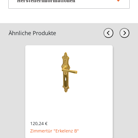
Herstellerinformationen
Ähnliche Produkte
120,24 €
Zimmertür "Erkelenz B"