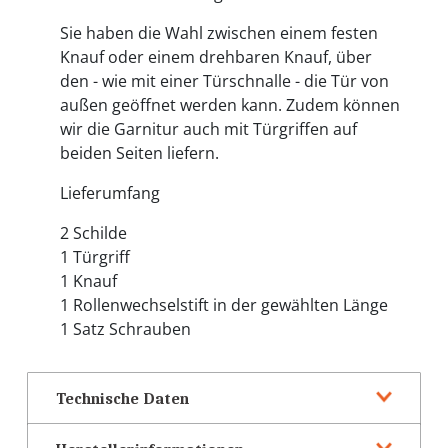
Sie haben die Wahl zwischen einem festen
Knauf oder einem drehbaren Knauf, über
den - wie mit einer Türschnalle - die Tür von
außen geöffnet werden kann. Zudem können
wir die Garnitur auch mit Türgriffen auf
beiden Seiten liefern.
Lieferumfang
2 Schilde
1 Türgriff
1 Knauf
1 Rollenwechselstift in der gewählten Länge
1 Satz Schrauben
Technische Daten