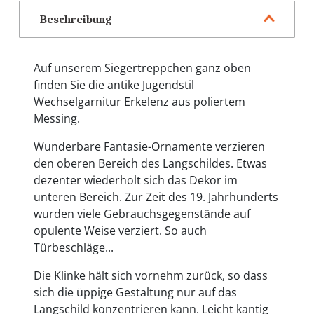
Beschreibung
Auf unserem Siegertreppchen ganz oben
finden Sie die antike Jugendstil
Wechselgarnitur Erkelenz aus poliertem
Messing.
Wunderbare Fantasie-Ornamente verzieren
den oberen Bereich des Langschildes. Etwas
dezenter wiederholt sich das Dekor im
unteren Bereich. Zur Zeit des 19. Jahrhunderts
wurden viele Gebrauchsgegenstände auf
opulente Weise verziert. So auch
Türbeschläge...
Die Klinke hält sich vornehm zurück, so dass
sich die üppige Gestaltung nur auf das
Langschild konzentrieren kann. Leicht kantig