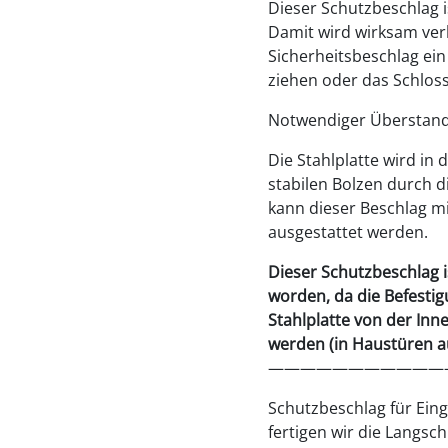
Dieser Schutzbeschlag is
Damit wird wirksam ver
Sicherheitsbeschlag ein
ziehen oder das Schlos
Notwendiger Überstand 
Die Stahlplatte wird in
stabilen Bolzen durch d
kann dieser Beschlag mi
ausgestattet werden.
Dieser Schutzbeschlag i
worden, da die Befesti
Stahlplatte von der Inne
werden (in Haustüren au
———————————
Schutzbeschlag für Ein
fertigen wir die Langsch