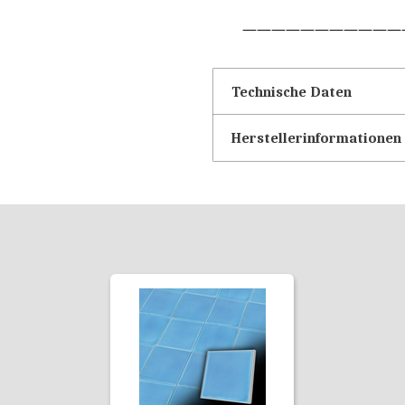
———————————
Technische Daten
Herstellerinformationen